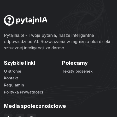
Pytajnia.pl - Twoje pytania, nasze inteligentne
odpowiedzi od AI. Rozwiązania w mgnieniu oka dzięki
sztucznej inteligencji za darmo.
Szybkie linki
Polecamy
O stronie
Teksty piosenek
Kontakt
Regulamin
Polityka Prywatności
Media społecznościowe