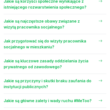
Jakie są korzyści społeczne wynikające z
istniejącego rozwarstwienia społecznego?
Jakie są najczęstsze obawy związane z
wizytą pracownika socjalnego?
Jak przygotować się do wizyty pracownika
socjalnego w mieszkaniu?
Jakie są kluczowe zasady oddzielania życia
prywatnego od zawodowego?
Jakie są przyczyny i skutki braku zaufania do
instytucji publicznych?
Jakie są główne zalety i wady ruchu #MeToo?