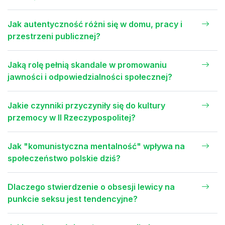
Jak autentyczność różni się w domu, pracy i
przestrzeni publicznej?
Jaką rolę pełnią skandale w promowaniu
jawności i odpowiedzialności społecznej?
Jakie czynniki przyczyniły się do kultury
przemocy w II Rzeczypospolitej?
Jak "komunistyczna mentalność" wpływa na
społeczeństwo polskie dziś?
Dlaczego stwierdzenie o obsesji lewicy na
punkcie seksu jest tendencyjne?