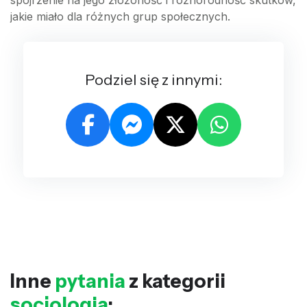
jakie miało dla różnych grup społecznych.
Podziel się z innymi:
Inne
pytania
z kategorii
socjologia
: