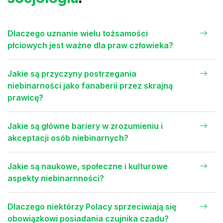
Dlaczego uznanie wielu tożsamości
płciowych jest ważne dla praw człowieka?
Jakie są przyczyny postrzegania
niebinarności jako fanaberii przez skrajną
prawicę?
Jakie są główne bariery w zrozumieniu i
akceptacji osób niebinarnych?
Jakie są naukowe, społeczne i kulturowe
aspekty niebinarnności?
Dlaczego niektórzy Polacy sprzeciwiają się
obowiązkowi posiadania czujnika czadu?