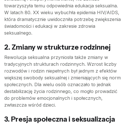
towarzyszyła temu odpowiednia edukacja seksualna.
W latach 80. XX wieku wybuchła epidemia HIV/AIDS,
która dramatycznie uwidoczniła potrzebę zwiększenia
świadomości i edukacji w zakresie zdrowia
seksualnego.
2. Zmiany w strukturze rodzinnej
Rewolucja seksualna przyniosła także zmiany w
tradycyjnych strukturach rodzinnych. Wzrost liczby
rozwodów i rodzin niepełnych był jednym z efektów
większej swobody seksualnej i zmieniających się norm
społecznych. Dla wielu osób oznaczało to jednak
destabilizację życia rodzinnego, co mogło prowadzić
do problemów emocjonalnych i społecznych,
zwłaszcza wśród dzieci.
3. Presja społeczna i seksualizacja