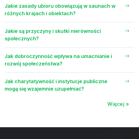
Jakie zasady ubioru obowiązują w saunach w
różnych krajach i obiektach?
Jakie są przyczyny i skutki nierówności
społecznych?
Jak dobroczynność wpływa na umacnianie i
rozwój społeczeństwa?
Jak charytatywność i instytucje publiczne
mogą się wzajemnie uzupełniać?
Więcej »