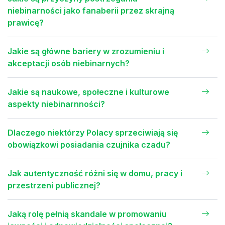
niebinarności jako fanaberii przez skrajną
prawicę?
Jakie są główne bariery w zrozumieniu i
akceptacji osób niebinarnych?
Jakie są naukowe, społeczne i kulturowe
aspekty niebinarnności?
Dlaczego niektórzy Polacy sprzeciwiają się
obowiązkowi posiadania czujnika czadu?
Jak autentyczność różni się w domu, pracy i
przestrzeni publicznej?
Jaką rolę pełnią skandale w promowaniu