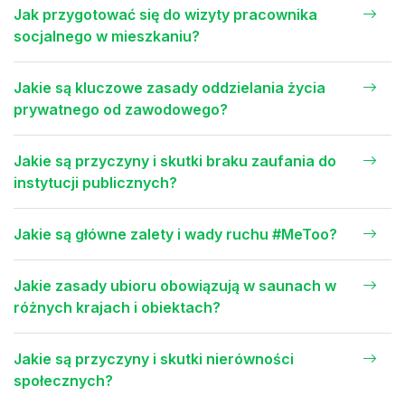
Jak przygotować się do wizyty pracownika
socjalnego w mieszkaniu?
Jakie są kluczowe zasady oddzielania życia
prywatnego od zawodowego?
Jakie są przyczyny i skutki braku zaufania do
instytucji publicznych?
Jakie są główne zalety i wady ruchu #MeToo?
Jakie zasady ubioru obowiązują w saunach w
różnych krajach i obiektach?
Jakie są przyczyny i skutki nierówności
społecznych?