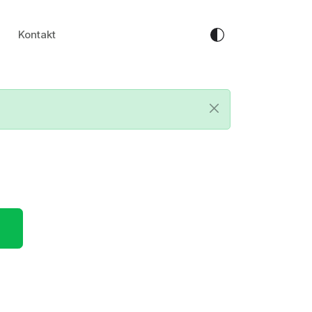
Kontakt