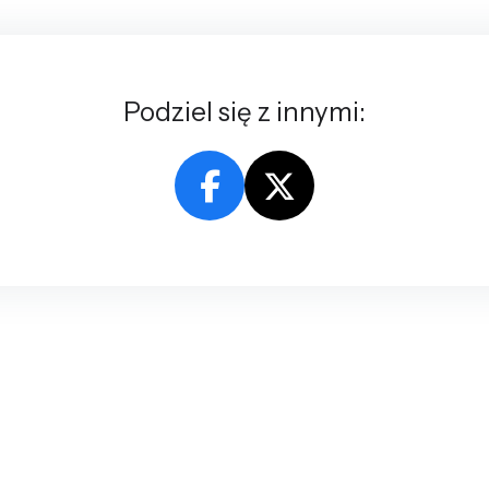
Podziel się z innymi: