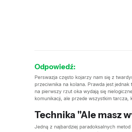
Odpowiedź:
Perswazja często kojarzy nam się z twardy
przeciwnika na kolana. Prawda jest jednak 
na pierwszy rzut oka wydają się nielogiczn
komunikacji, ale przede wszystkim tarcza
Technika "Ale masz 
Jedną z najbardziej paradoksalnych metod 