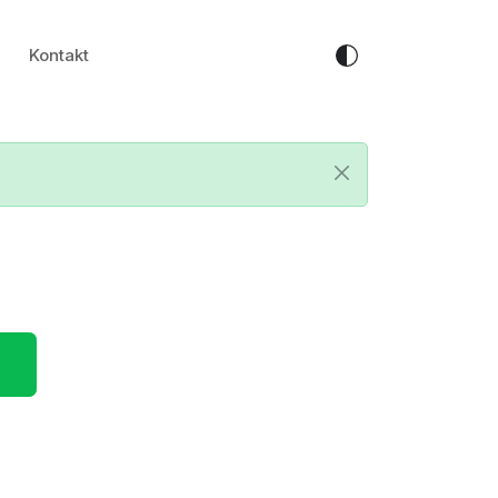
Kontakt