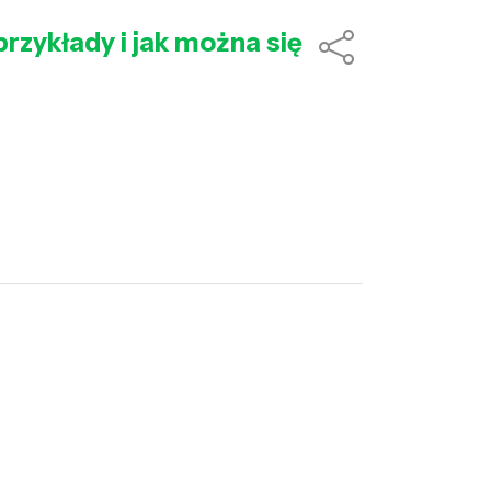
przykłady i jak można się