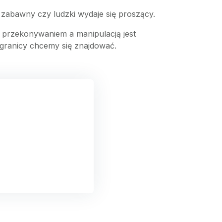
, zabawny czy ludzki wydaje się proszący.
y przekonywaniem a manipulacją jest
 granicy chcemy się znajdować.