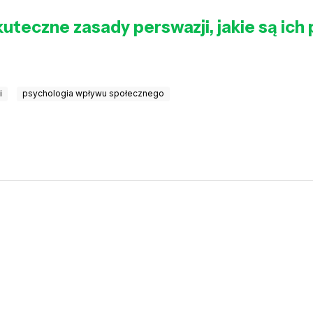
uteczne zasady perswazji, jakie są ich 
i
psychologia wpływu społecznego