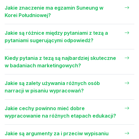
Jakie znaczenie ma egzamin Suneung w
Korei Południowej?
Jakie są różnice między pytaniami z tezą a
pytaniami sugerującymi odpowiedź?
Kiedy pytania z tezą są najbardziej skuteczne
w badaniach marketingowych?
Jakie są zalety używania różnych osób
narracji w pisaniu wypracowań?
Jakie cechy powinno mieć dobre
wypracowanie na różnych etapach edukacji?
Jakie są argumenty za i przeciw wypisaniu