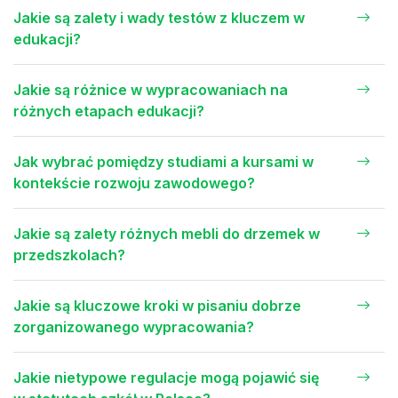
Jakie są zalety i wady testów z kluczem w
edukacji?
Jakie są różnice w wypracowaniach na
różnych etapach edukacji?
Jak wybrać pomiędzy studiami a kursami w
kontekście rozwoju zawodowego?
Jakie są zalety różnych mebli do drzemek w
przedszkolach?
Jakie są kluczowe kroki w pisaniu dobrze
zorganizowanego wypracowania?
Jakie nietypowe regulacje mogą pojawić się