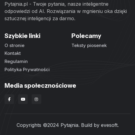
Pytajnia.pl - Twoje pytania, nasze inteligentne
odpowiedzi od AI. Rozwiązania w mgnieniu oka dzięki
sztucznej inteligencji za darmo.
Szybkie linki
Polecamy
O stronie
Teksty piosenek
Kontakt
Regulamin
Polityka Prywatności
Media społecznościowe
Copyrights ©2024 Pytajnia. Build by
evesoft
.