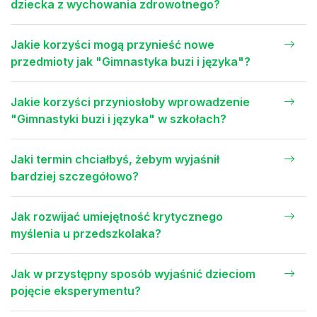
dziecka z wychowania zdrowotnego?
Jakie korzyści mogą przynieść nowe
przedmioty jak "Gimnastyka buzi i języka"?
Jakie korzyści przyniosłoby wprowadzenie
"Gimnastyki buzi i języka" w szkołach?
Jaki termin chciałbyś, żebym wyjaśnił
bardziej szczegółowo?
Jak rozwijać umiejętność krytycznego
myślenia u przedszkolaka?
Jak w przystępny sposób wyjaśnić dzieciom
pojęcie eksperymentu?