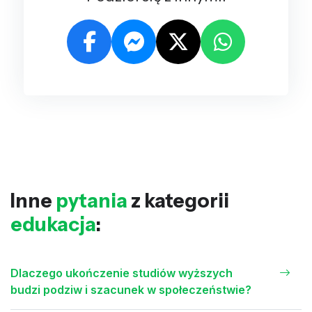
Inne
pytania
z kategorii
edukacja
:
Dlaczego ukończenie studiów wyższych
budzi podziw i szacunek w społeczeństwie?