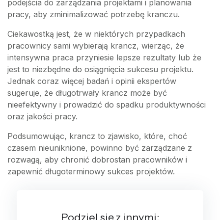
podejścia do zarządzania projektami i planowania
pracy, aby zminimalizować potrzebę kranczu.
Ciekawostką jest, że w niektórych przypadkach
pracownicy sami wybierają krancz, wierząc, że
intensywna praca przyniesie lepsze rezultaty lub że
jest to niezbędne do osiągnięcia sukcesu projektu.
Jednak coraz więcej badań i opinii ekspertów
sugeruje, że długotrwały krancz może być
nieefektywny i prowadzić do spadku produktywności
oraz jakości pracy.
Podsumowując, krancz to zjawisko, które, choć
czasem nieuniknione, powinno być zarządzane z
rozwagą, aby chronić dobrostan pracowników i
zapewnić długoterminowy sukces projektów.
Podziel się z innymi: