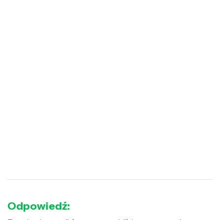
Odpowiedź: