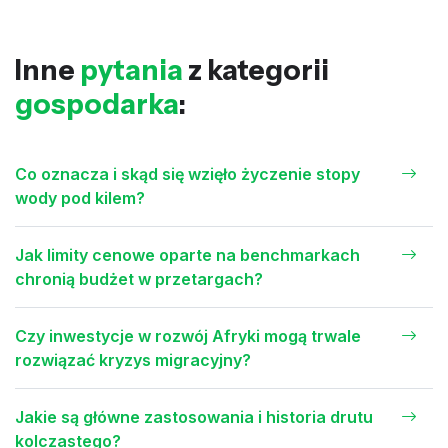
Inne
pytania
z kategorii
gospodarka
:
Co oznacza i skąd się wzięło życzenie stopy
wody pod kilem?
Jak limity cenowe oparte na benchmarkach
chronią budżet w przetargach?
Czy inwestycje w rozwój Afryki mogą trwale
rozwiązać kryzys migracyjny?
Jakie są główne zastosowania i historia drutu
kolczastego?