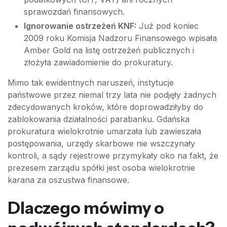
sprawozdań finansowych.
Ignorowanie ostrzeżeń KNF:
Już pod koniec
2009 roku Komisja Nadzoru Finansowego wpisała
Amber Gold na listę ostrzeżeń publicznych i
złożyła zawiadomienie do prokuratury.
Mimo tak ewidentnych naruszeń, instytucje
państwowe przez niemal trzy lata nie podjęły żadnych
zdecydowanych kroków, które doprowadziłyby do
zablokowania działalności parabanku. Gdańska
prokuratura wielokrotnie umarzała lub zawieszała
postępowania, urzędy skarbowe nie wszczynały
kontroli, a sądy rejestrowe przymykały oko na fakt, że
prezesem zarządu spółki jest osoba wielokrotnie
karana za oszustwa finansowe.
Dlaczego mówimy o