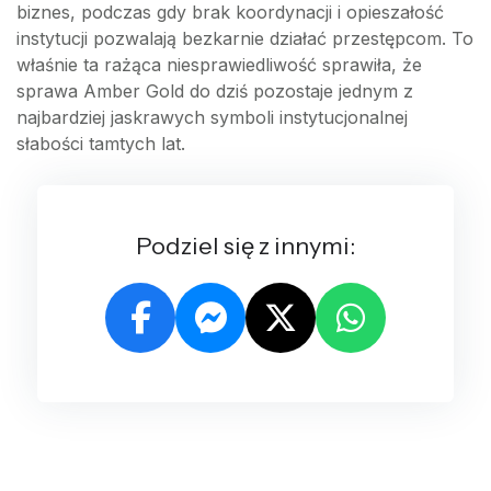
biznes, podczas gdy brak koordynacji i opieszałość
instytucji pozwalają bezkarnie działać przestępcom. To
właśnie ta rażąca niesprawiedliwość sprawiła, że
sprawa Amber Gold do dziś pozostaje jednym z
najbardziej jaskrawych symboli instytucjonalnej
słabości tamtych lat.
Podziel się z innymi: