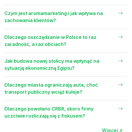
Czym jest aromamarketing i jak wpływa na
zachowania klientów?
Dlaczego oszczędzanie w Polsce to raz
zaradność, a raz obciach?
Jak budowa nowej stolicy ma wpłynąć na
sytuację ekonomiczną Egiptu?
Dlaczego miasta ograniczają auta, choć
transport publiczny wciąż kuleje?
Dlaczego powołano CRBR, skoro firmy
uczciwie rozliczają się z fiskusem?
Więcej »