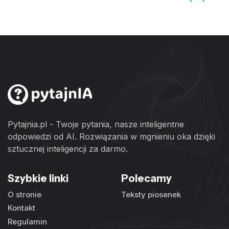
Pytajnia.pl - Twoje pytania, nasze inteligentne
odpowiedzi od AI. Rozwiązania w mgnieniu oka dzięki
sztucznej inteligencji za darmo.
Szybkie linki
Polecamy
O stronie
Teksty piosenek
Kontakt
Regulamin