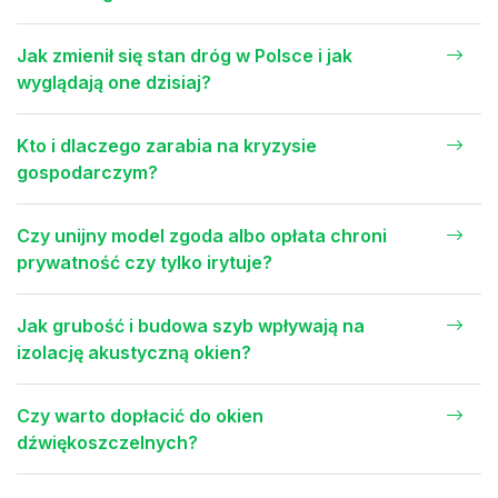
Jak zmienił się stan dróg w Polsce i jak
wyglądają one dzisiaj?
Kto i dlaczego zarabia na kryzysie
gospodarczym?
Czy unijny model zgoda albo opłata chroni
prywatność czy tylko irytuje?
Jak grubość i budowa szyb wpływają na
izolację akustyczną okien?
Czy warto dopłacić do okien
dźwiękoszczelnych?