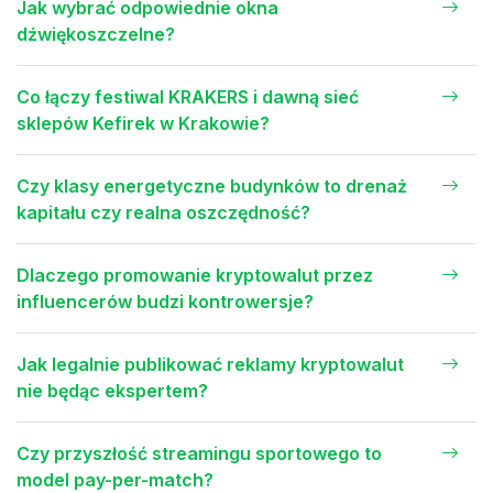
Jak wybrać odpowiednie okna
dźwiękoszczelne?
Co łączy festiwal KRAKERS i dawną sieć
sklepów Kefirek w Krakowie?
Czy klasy energetyczne budynków to drenaż
kapitału czy realna oszczędność?
Dlaczego promowanie kryptowalut przez
influencerów budzi kontrowersje?
Jak legalnie publikować reklamy kryptowalut
nie będąc ekspertem?
Czy przyszłość streamingu sportowego to
model pay-per-match?