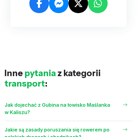
Inne
pytania
z kategorii
transport
:
Jak dojechać z Gubina na łowisko Maślanka
w Kaliszu?
Jakie są zasady poruszania się rowerem po