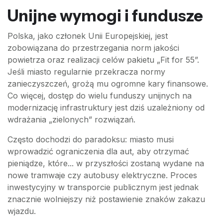
Unijne wymogi i fundusze
Polska, jako członek Unii Europejskiej, jest
zobowiązana do przestrzegania norm jakości
powietrza oraz realizacji celów pakietu „Fit for 55”.
Jeśli miasto regularnie przekracza normy
zanieczyszczeń, grożą mu ogromne kary finansowe.
Co więcej, dostęp do wielu funduszy unijnych na
modernizację infrastruktury jest dziś uzależniony od
wdrażania „zielonych” rozwiązań.
Często dochodzi do paradoksu: miasto musi
wprowadzić ograniczenia dla aut, aby otrzymać
pieniądze, które... w przyszłości zostaną wydane na
nowe tramwaje czy autobusy elektryczne. Proces
inwestycyjny w transporcie publicznym jest jednak
znacznie wolniejszy niż postawienie znaków zakazu
wjazdu.