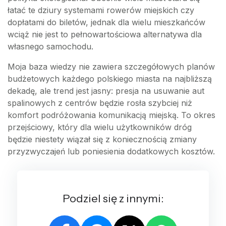
łatać te dziury systemami rowerów miejskich czy
dopłatami do biletów, jednak dla wielu mieszkańców
wciąż nie jest to pełnowartościowa alternatywa dla
własnego samochodu.
Moja baza wiedzy nie zawiera szczegółowych planów
budżetowych każdego polskiego miasta na najbliższą
dekadę, ale trend jest jasny: presja na usuwanie aut
spalinowych z centrów będzie rosła szybciej niż
komfort podróżowania komunikacją miejską. To okres
przejściowy, który dla wielu użytkowników dróg
będzie niestety wiązał się z koniecznością zmiany
przyzwyczajeń lub poniesienia dodatkowych kosztów.
Podziel się z innymi: