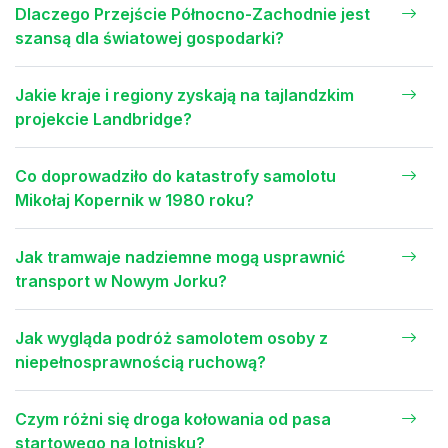
Dlaczego Przejście Północno-Zachodnie jest
szansą dla światowej gospodarki?
Jakie kraje i regiony zyskają na tajlandzkim
projekcie Landbridge?
Co doprowadziło do katastrofy samolotu
Mikołaj Kopernik w 1980 roku?
Jak tramwaje nadziemne mogą usprawnić
transport w Nowym Jorku?
Jak wygląda podróż samolotem osoby z
niepełnosprawnością ruchową?
Czym różni się droga kołowania od pasa
startowego na lotnisku?