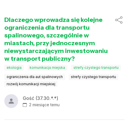
Dlaczego wprowadza się kolejne
ograniczenia dla transportu
spalinowego, szczególnie w
miastach, przy jednoczesnym
niewystarczającym inwestowaniu
w transport publiczny?
ekologia
komunikacja miejska
strefy czystego transportu
ograniczenia dla aut spalinowych
strefy czystego transportu
rozwój komunikacji miejskiej
Gość (37.30.*.*)
2 miesiące temu