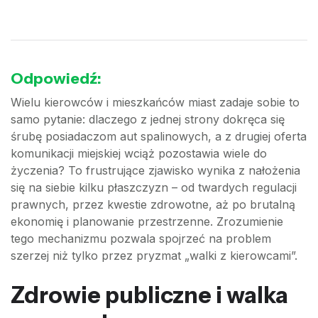
Odpowiedź:
Wielu kierowców i mieszkańców miast zadaje sobie to
samo pytanie: dlaczego z jednej strony dokręca się
śrubę posiadaczom aut spalinowych, a z drugiej oferta
komunikacji miejskiej wciąż pozostawia wiele do
życzenia? To frustrujące zjawisko wynika z nałożenia
się na siebie kilku płaszczyzn – od twardych regulacji
prawnych, przez kwestie zdrowotne, aż po brutalną
ekonomię i planowanie przestrzenne. Zrozumienie
tego mechanizmu pozwala spojrzeć na problem
szerzej niż tylko przez pryzmat „walki z kierowcami”.
Zdrowie publiczne i walka