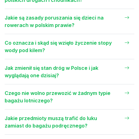
polskich drogach i chodnikach?
Jakie są zasady poruszania się dzieci na
rowerach w polskim prawie?
Co oznacza i skąd się wzięło życzenie stopy
wody pod kilem?
Jak zmienił się stan dróg w Polsce i jak
wyglądają one dzisiaj?
Czego nie wolno przewozić w żadnym typie
bagażu lotniczego?
Jakie przedmioty muszą trafić do luku
zamiast do bagażu podręcznego?