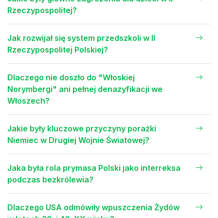
Rzeczypospolitej?
Jak rozwijał się system przedszkoli w II
Rzeczypospolitej Polskiej?
Dlaczego nie doszło do "Włoskiej
Norymbergi" ani pełnej denazyfikacji we
Włoszech?
Jakie były kluczowe przyczyny porażki
Niemiec w Drugiej Wojnie Światowej?
Jaka była rola prymasa Polski jako interreksa
podczas bezkrólewia?
Dlaczego USA odmówiły wpuszczenia Żydów