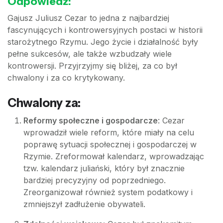
Odpowiedź:
Gajusz Juliusz Cezar to jedna z najbardziej
fascynujących i kontrowersyjnych postaci w historii
starożytnego Rzymu. Jego życie i działalność były
pełne sukcesów, ale także wzbudzały wiele
kontrowersji. Przyjrzyjmy się bliżej, za co był
chwalony i za co krytykowany.
Chwalony za:
Reformy społeczne i gospodarcze
: Cezar
wprowadził wiele reform, które miały na celu
poprawę sytuacji społecznej i gospodarczej w
Rzymie. Zreformował kalendarz, wprowadzając
tzw. kalendarz juliański, który był znacznie
bardziej precyzyjny od poprzedniego.
Zreorganizował również system podatkowy i
zmniejszył zadłużenie obywateli.