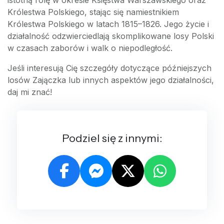
Królestwa Polskiego, stając się namiestnikiem
Królestwa Polskiego w latach 1815–1826. Jego życie i
działalność odzwierciedlają skomplikowane losy Polski
w czasach zaborów i walk o niepodległość.
Jeśli interesują Cię szczegóły dotyczące późniejszych
losów Zajączka lub innych aspektów jego działalności,
daj mi znać!
Podziel się z innymi: