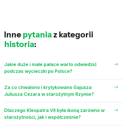
Inne
pytania
z kategorii
historia
:
Jakie duże i małe pałace warto odwiedzić
podczas wycieczki po Polsce?
Za co chwalono i krytykowano Gajusza
Juliusza Cezara w starożytnym Rzymie?
Dlaczego Kleopatra VII była ikoną zarówno w
starożytności, jak i współcześnie?