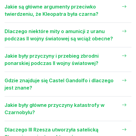
Jakie są główne argumenty przeciwko
twierdzeniu, że Kleopatra była czarna?
Dlaczego niektóre mity o amunicji z uranu
podczas II wojny światowej są wciąż obecne?
Jakie były przyczyny i przebieg zbrodni
ponarskiej podczas II wojny światowej?
Gdzie znajduje się Castel Gandolfo i dlaczego
jest znane?
Jakie były główne przyczyny katastrofy w
Czarnobylu?
Dlaczego III Rzesza utworzyła satelicką