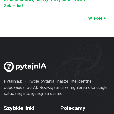
Zelandia?
Więcej »
Pytajnia.pl - Twoje pytania, nasze inteligentne
odpowiedzi od AI. Rozwiązania w mgnieniu oka dzięki
sztucznej inteligencji za darmo.
Szybkie linki
Polecamy