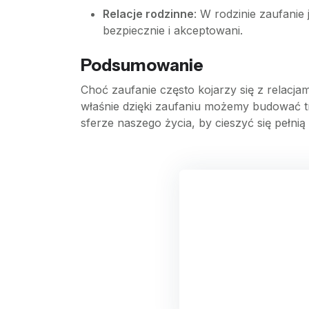
Relacje rodzinne
: W rodzinie zaufanie
bezpiecznie i akceptowani.
Podsumowanie
Choć zaufanie często kojarzy się z relacja
właśnie dzięki zaufaniu możemy budować trw
sferze naszego życia, by cieszyć się pełnią 