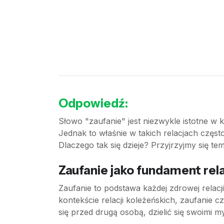
Odpowiedź:
Słowo "zaufanie" jest niezwykle istotne w 
Jednak to właśnie w takich relacjach częs
Dlaczego tak się dzieje? Przyjrzyjmy się tem
Zaufanie jako fundament rela
Zaufanie to podstawa każdej zdrowej relacji
kontekście relacji koleżeńskich, zaufanie c
się przed drugą osobą, dzielić się swoimi m