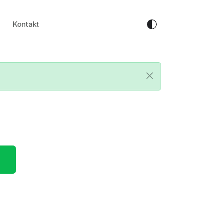
Kontakt