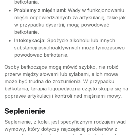
bełkotania.
Problemy z mięśniami
: Wady w funkcjonowaniu
mięśni odpowiedzialnych za artykulację, takie jak
w przypadku dysartrii, mogą powodować
bełkotanie.
Intoksykacja
: Spożycie alkoholu lub innych
substancji psychoaktywnych może tymczasowo
powodować bełkotanie.
Osoby bełkoczące mogą mówić szybko, nie robić
przerw między słowami lub sylabami, a ich mowa
może być trudna do zrozumienia. W przypadku
bełkotania, terapia logopedyczna często skupia się na
poprawie artykulacji i kontroli nad mięśniami mowy.
Seplenienie
Seplenienie, z kolei, jest specyficznym rodzajem wad
wymowy, który dotyczy najczęściej problemów z