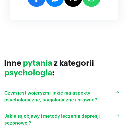
Inne
pytania
z kategorii
psychologia
:
Czym jest wojeryzm i jakie ma aspekty
psychologiczne, socjologiczne i prawne?
Jakie są objawy i metody leczenia depresji
sezonowej?