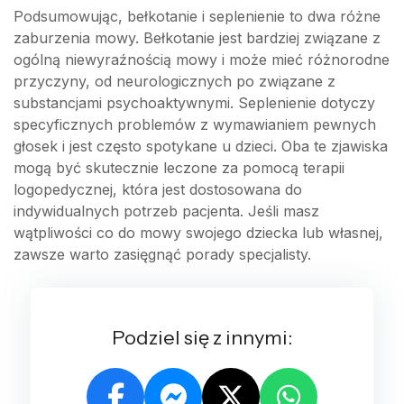
Podsumowując, bełkotanie i seplenienie to dwa różne
zaburzenia mowy. Bełkotanie jest bardziej związane z
ogólną niewyraźnością mowy i może mieć różnorodne
przyczyny, od neurologicznych po związane z
substancjami psychoaktywnymi. Seplenienie dotyczy
specyficznych problemów z wymawianiem pewnych
głosek i jest często spotykane u dzieci. Oba te zjawiska
mogą być skutecznie leczone za pomocą terapii
logopedycznej, która jest dostosowana do
indywidualnych potrzeb pacjenta. Jeśli masz
wątpliwości co do mowy swojego dziecka lub własnej,
zawsze warto zasięgnąć porady specjalisty.
Podziel się z innymi: