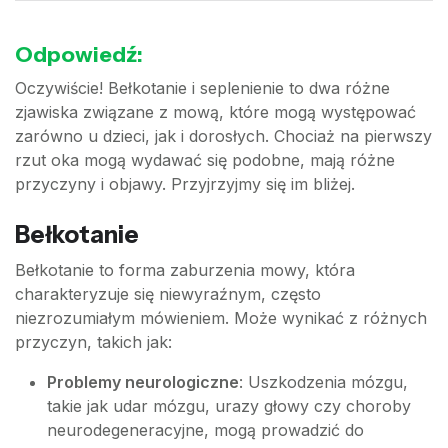
Odpowiedź:
Oczywiście! Bełkotanie i seplenienie to dwa różne
zjawiska związane z mową, które mogą występować
zarówno u dzieci, jak i dorosłych. Chociaż na pierwszy
rzut oka mogą wydawać się podobne, mają różne
przyczyny i objawy. Przyjrzyjmy się im bliżej.
Bełkotanie
Bełkotanie to forma zaburzenia mowy, która
charakteryzuje się niewyraźnym, często
niezrozumiałym mówieniem. Może wynikać z różnych
przyczyn, takich jak:
Problemy neurologiczne
: Uszkodzenia mózgu,
takie jak udar mózgu, urazy głowy czy choroby
neurodegeneracyjne, mogą prowadzić do