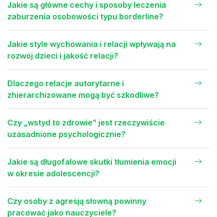
Jakie są główne cechy i sposoby leczenia
zaburzenia osobowości typu borderline?
Jakie style wychowania i relacji wpływają na
rozwój dzieci i jakość relacji?
Dlaczego relacje autorytarne i
zhierarchizowane mogą być szkodliwe?
Czy „wstyd to zdrowie” jest rzeczywiście
uzasadnione psychologicznie?
Jakie są długofalowe skutki tłumienia emocji
w okresie adolescencji?
Czy osoby z agresją słowną powinny
pracować jako nauczyciele?