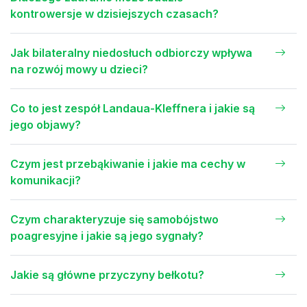
kontrowersje w dzisiejszych czasach?
Jak bilateralny niedosłuch odbiorczy wpływa
na rozwój mowy u dzieci?
Co to jest zespół Landaua-Kleffnera i jakie są
jego objawy?
Czym jest przebąkiwanie i jakie ma cechy w
komunikacji?
Czym charakteryzuje się samobójstwo
poagresyjne i jakie są jego sygnały?
Jakie są główne przyczyny bełkotu?