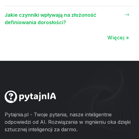
Jakie czynniki wpływają na złożoność
definiowania dorosłości?
Więcej »
Pytajnia.pl - Twoje pytania, nasze inteligentne
odpowiedzi od AI. Rozwiązania w mgnieniu oka dzięki
sztucznej inteligencji za darmo.