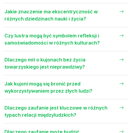
Jakie znaczenie ma ekscentryczność w
różnych dziedzinach nauki i życia?
Czy lustra mogą być symbolem refleksji i
samoświadomości w różnych kulturach?
Dlaczego mit o kujonach bez życia
towarzyskiego jest nieprawdziwy?
Jak kujoni mogą się bronić przed
wykorzystywaniem przez złych ludzi?
Dlaczego zaufanie jest kluczowe w różnych
typach relacji międzyludzkich?
Dlaczego zaufanie może budzić