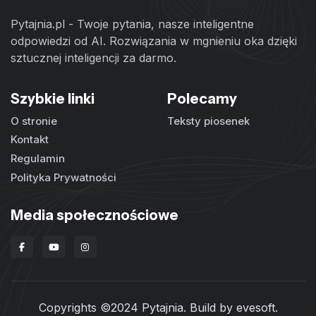
Pytajnia.pl - Twoje pytania, nasze inteligentne
odpowiedzi od AI. Rozwiązania w mgnieniu oka dzięki
sztucznej inteligencji za darmo.
Szybkie linki
Polecamy
O stronie
Teksty piosenek
Kontakt
Regulamin
Polityka Prywatności
Media społecznościowe
Copyrights ©2024 Pytajnia. Build by
evesoft
.