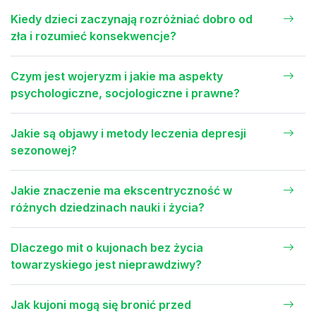
Kiedy dzieci zaczynają rozróżniać dobro od
zła i rozumieć konsekwencje?
Czym jest wojeryzm i jakie ma aspekty
psychologiczne, socjologiczne i prawne?
Jakie są objawy i metody leczenia depresji
sezonowej?
Jakie znaczenie ma ekscentryczność w
różnych dziedzinach nauki i życia?
Dlaczego mit o kujonach bez życia
towarzyskiego jest nieprawdziwy?
Jak kujoni mogą się bronić przed