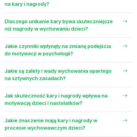
na kary i nagrody?
Dlaczego unikanie kary bywa skuteczniejsze
niż nagrody w wychowaniu dzieci?
Jakie czynniki wpłynęły na zmianę podejścia
do motywacji w psychologii?
Jakie są zalety i wady wychowania opartego
na sztywnych zasadach?
Jak skuteczność kary i nagrody wpływa na
motywację dzieci i nastolatków?
Jakie znaczenie mają kary i nagrody w
procesie wychowawczym dzieci?