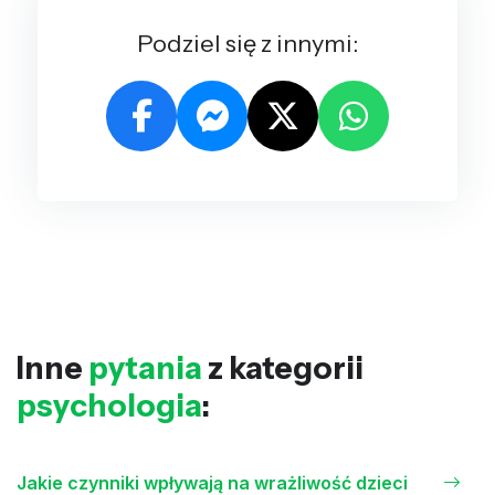
Podziel się z innymi:
Inne
pytania
z kategorii
psychologia
:
Jakie czynniki wpływają na wrażliwość dzieci