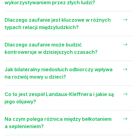
wykorzystywaniem przez złych ludzi?
Dlaczego zaufanie jest kluczowe w różnych
typach relacji międzyludzkich?
Dlaczego zaufanie może budzić
kontrowersje w dzisiejszych czasach?
Jak bilateralny niedosłuch odbiorczy wpływa
na rozwój mowy u dzieci?
Co to jest zespół Landaua-Kleffnera i jakie są
jego objawy?
Na czym polega różnica między bełkotaniem
a seplenieniem?