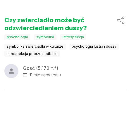
Czy zwierciadło może być
odzwierciedleniem duszy?
psychologia
symbolika
introspekcja
symbolika zwierciadła w kulturze
psychologia lustra i duszy
introspekcja poprzez odbicie
Gość (5.172.*.*)
11 miesięcy temu