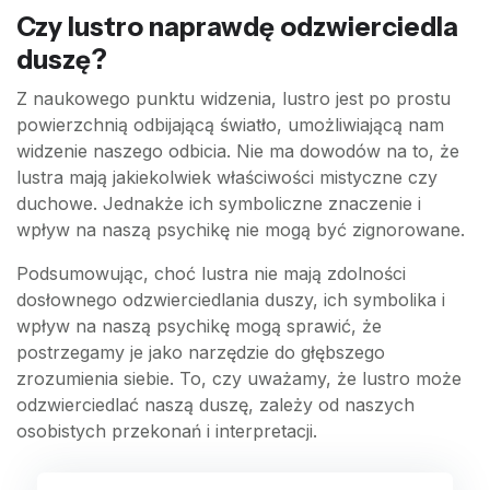
Czy lustro naprawdę odzwierciedla
duszę?
Z naukowego punktu widzenia, lustro jest po prostu
powierzchnią odbijającą światło, umożliwiającą nam
widzenie naszego odbicia. Nie ma dowodów na to, że
lustra mają jakiekolwiek właściwości mistyczne czy
duchowe. Jednakże ich symboliczne znaczenie i
wpływ na naszą psychikę nie mogą być zignorowane.
Podsumowując, choć lustra nie mają zdolności
dosłownego odzwierciedlania duszy, ich symbolika i
wpływ na naszą psychikę mogą sprawić, że
postrzegamy je jako narzędzie do głębszego
zrozumienia siebie. To, czy uważamy, że lustro może
odzwierciedlać naszą duszę, zależy od naszych
osobistych przekonań i interpretacji.