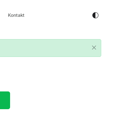
Kontakt