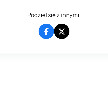
Podziel się z innymi: