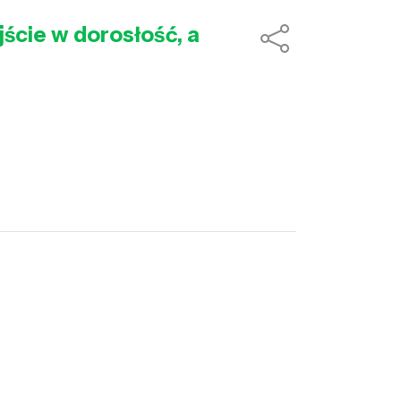
jście w dorosłość, a