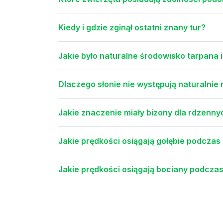
Kiedy i gdzie zginął ostatni znany tur?
Jakie było naturalne środowisko tarpana 
Dlaczego słonie nie występują naturalnie
Jakie znaczenie miały bizony dla rdzen
Jakie prędkości osiągają gołębie podczas b
Jakie prędkości osiągają bociany podczas