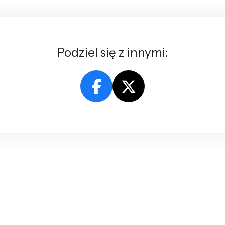
Podziel się z innymi: