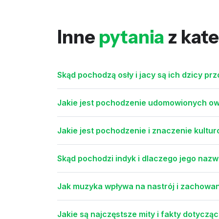
Inne
pytania
z kate
Skąd pochodzą osły i jacy są ich dzicy pr
Jakie jest pochodzenie udomowionych owie
Jakie jest pochodzenie i znaczenie kultu
Skąd pochodzi indyk i dlaczego jego nazw
Jak muzyka wpływa na nastrój i zachowan
Jakie są najczęstsze mity i fakty dotycząc