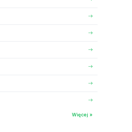
Więcej »