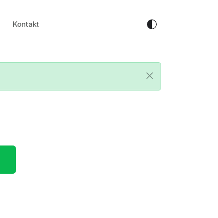
Kontakt