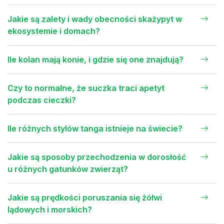
Jakie są zalety i wady obecności skażypyt w
ekosystemie i domach?
Ile kolan mają konie, i gdzie się one znajdują?
Czy to normalne, że suczka traci apetyt
podczas cieczki?
Ile różnych stylów tanga istnieje na świecie?
Jakie są sposoby przechodzenia w dorosłość
u różnych gatunków zwierząt?
Jakie są prędkości poruszania się żółwi
lądowych i morskich?