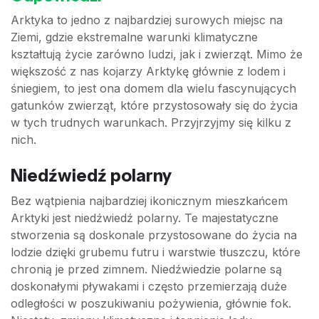
Arktyka to jedno z najbardziej surowych miejsc na
Ziemi, gdzie ekstremalne warunki klimatyczne
kształtują życie zarówno ludzi, jak i zwierząt. Mimo że
większość z nas kojarzy Arktykę głównie z lodem i
śniegiem, to jest ona domem dla wielu fascynujących
gatunków zwierząt, które przystosowały się do życia
w tych trudnych warunkach. Przyjrzyjmy się kilku z
nich.
Niedźwiedź polarny
Bez wątpienia najbardziej ikonicznym mieszkańcem
Arktyki jest niedźwiedź polarny. Te majestatyczne
stworzenia są doskonale przystosowane do życia na
lodzie dzięki grubemu futru i warstwie tłuszczu, które
chronią je przed zimnem. Niedźwiedzie polarne są
doskonałymi pływakami i często przemierzają duże
odległości w poszukiwaniu pożywienia, głównie fok.