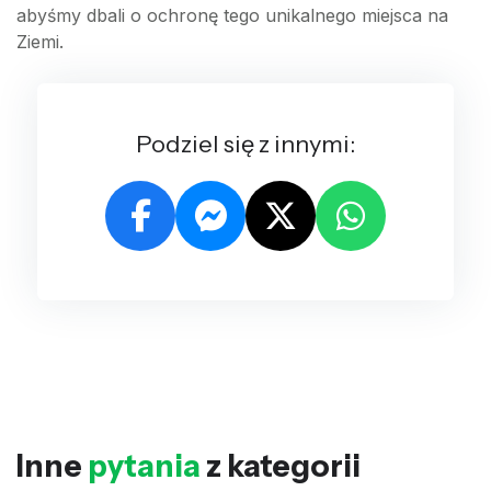
abyśmy dbali o ochronę tego unikalnego miejsca na
Ziemi.
Podziel się z innymi:
Inne
pytania
z kategorii