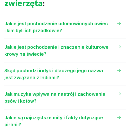
zwierzęta
:
Jakie jest pochodzenie udomowionych owiec
i kim byli ich przodkowie?
Jakie jest pochodzenie i znaczenie kulturowe
krowy na świecie?
Skąd pochodzi indyk i dlaczego jego nazwa
jest związana z Indiami?
Jak muzyka wpływa na nastrój i zachowanie
psów i kotów?
Jakie są najczęstsze mity i fakty dotyczące
piranii?