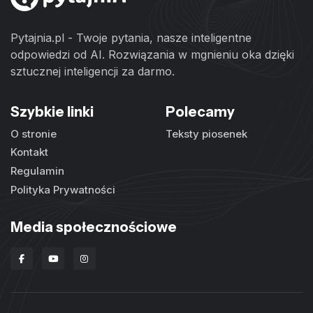
Pytajnia.pl - Twoje pytania, nasze inteligentne
odpowiedzi od AI. Rozwiązania w mgnieniu oka dzięki
sztucznej inteligencji za darmo.
Szybkie linki
Polecamy
O stronie
Teksty piosenek
Kontakt
Regulamin
Polityka Prywatności
Media społecznościowe