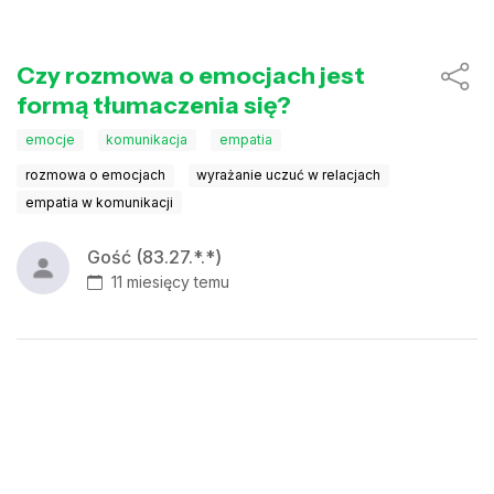
Czy rozmowa o emocjach jest
formą tłumaczenia się?
emocje
komunikacja
empatia
rozmowa o emocjach
wyrażanie uczuć w relacjach
empatia w komunikacji
Gość (83.27.*.*)
11 miesięcy temu