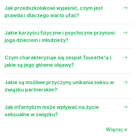
Jak przedszkolakowi wyjaśnić, czym jest
prawda i dlaczego warto ufać?
Jakie korzyści fizyczne i psychiczne przynosi
joga dzieciom i młodzieży?
Czym charakteryzuje się zespół Tourette'a i
jakie są jego główne objawy?
Jakie są możliwe przyczyny unikania seksu w
związku partnerskim?
Jak infantylizm może wpływać na życie
seksualne w związku?
Więcej »