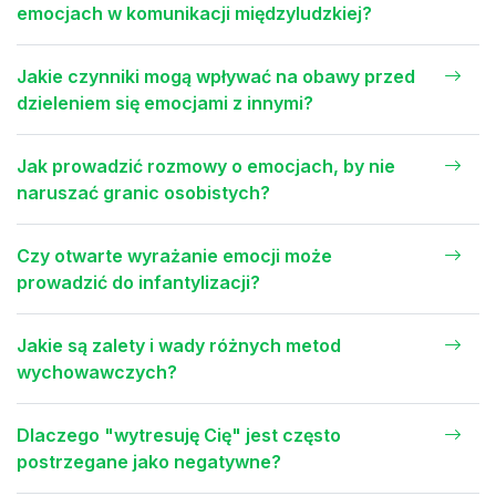
emocjach w komunikacji międzyludzkiej?
Jakie czynniki mogą wpływać na obawy przed
dzieleniem się emocjami z innymi?
Jak prowadzić rozmowy o emocjach, by nie
naruszać granic osobistych?
Czy otwarte wyrażanie emocji może
prowadzić do infantylizacji?
Jakie są zalety i wady różnych metod
wychowawczych?
Dlaczego "wytresuję Cię" jest często
postrzegane jako negatywne?