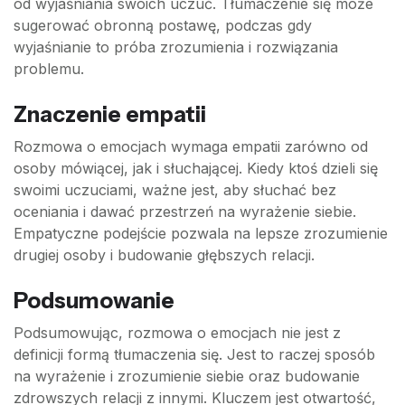
od wyjaśniania swoich uczuć. Tłumaczenie się może
sugerować obronną postawę, podczas gdy
wyjaśnianie to próba zrozumienia i rozwiązania
problemu.
Znaczenie empatii
Rozmowa o emocjach wymaga empatii zarówno od
osoby mówiącej, jak i słuchającej. Kiedy ktoś dzieli się
swoimi uczuciami, ważne jest, aby słuchać bez
oceniania i dawać przestrzeń na wyrażenie siebie.
Empatyczne podejście pozwala na lepsze zrozumienie
drugiej osoby i budowanie głębszych relacji.
Podsumowanie
Podsumowując, rozmowa o emocjach nie jest z
definicji formą tłumaczenia się. Jest to raczej sposób
na wyrażenie i zrozumienie siebie oraz budowanie
zdrowszych relacji z innymi. Kluczem jest otwartość,