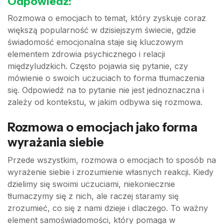
Odpowiedź:
Rozmowa o emocjach to temat, który zyskuje coraz
większą popularność w dzisiejszym świecie, gdzie
świadomość emocjonalna staje się kluczowym
elementem zdrowia psychicznego i relacji
międzyludzkich. Często pojawia się pytanie, czy
mówienie o swoich uczuciach to forma tłumaczenia
się. Odpowiedź na to pytanie nie jest jednoznaczna i
zależy od kontekstu, w jakim odbywa się rozmowa.
Rozmowa o emocjach jako forma
wyrażania siebie
Przede wszystkim, rozmowa o emocjach to sposób na
wyrażenie siebie i zrozumienie własnych reakcji. Kiedy
dzielimy się swoimi uczuciami, niekoniecznie
tłumaczymy się z nich, ale raczej staramy się
zrozumieć, co się z nami dzieje i dlaczego. To ważny
element samoświadomości, który pomaga w