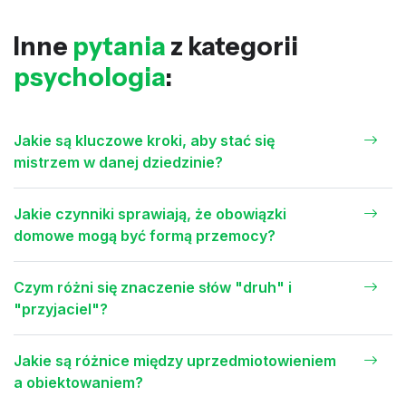
Inne
pytania
z kategorii
psychologia
:
Jakie są kluczowe kroki, aby stać się
mistrzem w danej dziedzinie?
Jakie czynniki sprawiają, że obowiązki
domowe mogą być formą przemocy?
Czym różni się znaczenie słów "druh" i
"przyjaciel"?
Jakie są różnice między uprzedmiotowieniem
a obiektowaniem?