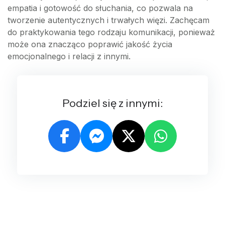
empatia i gotowość do słuchania, co pozwala na
tworzenie autentycznych i trwałych więzi. Zachęcam
do praktykowania tego rodzaju komunikacji, ponieważ
może ona znacząco poprawić jakość życia
emocjonalnego i relacji z innymi.
Podziel się z innymi: