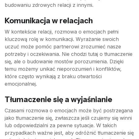
budowaniu zdrowych relacji z innymi.
Komunikacja w relacjach
W kontekście relacji, rozmowa o emocjach pełni
kluczową rolę w komunikacji. Wyrażanie swoich
uczuć może pomóc partnerowi zrozumieć nasze
potrzeby i oczekiwania. Nie chodzi tutaj o tłumaczenie
się, ale o budowanie mostów porozumienia. Dzięki
temu możemy unikać nieporozumień i konfliktów,
które często wynikają z braku otwartości
emocjonalnej.
Tłumaczenie się a wyjaśnianie
Czasami rozmowa o emocjach może być postrzegana
jako tłumaczenie się, zwłaszcza jeśli czujemy się winni
lub odpowiedzialni za pewne sytuacje. W takich
przypadkach ważne jest, aby odróżnić tłumaczenie się