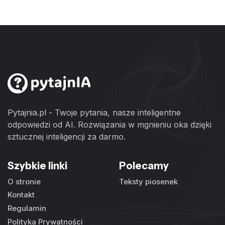
Pytajnia.pl - Twoje pytania, nasze inteligentne
odpowiedzi od AI. Rozwiązania w mgnieniu oka dzięki
sztucznej inteligencji za darmo.
Szybkie linki
Polecamy
O stronie
Teksty piosenek
Kontakt
Regulamin
Polityka Prywatności