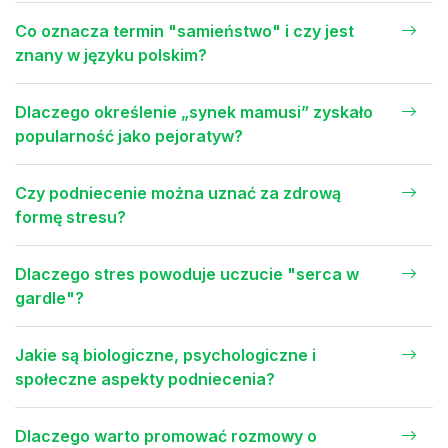
Co oznacza termin "samieństwo" i czy jest
znany w języku polskim?
Dlaczego określenie „synek mamusi” zyskało
popularność jako pejoratyw?
Czy podniecenie można uznać za zdrową
formę stresu?
Dlaczego stres powoduje uczucie "serca w
gardle"?
Jakie są biologiczne, psychologiczne i
społeczne aspekty podniecenia?
Dlaczego warto promować rozmowy o