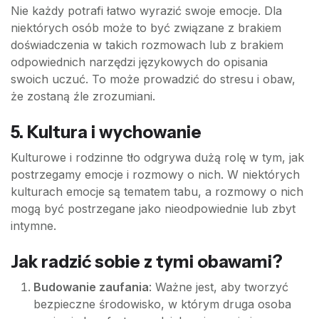
Nie każdy potrafi łatwo wyrazić swoje emocje. Dla
niektórych osób może to być związane z brakiem
doświadczenia w takich rozmowach lub z brakiem
odpowiednich narzędzi językowych do opisania
swoich uczuć. To może prowadzić do stresu i obaw,
że zostaną źle zrozumiani.
5. Kultura i wychowanie
Kulturowe i rodzinne tło odgrywa dużą rolę w tym, jak
postrzegamy emocje i rozmowy o nich. W niektórych
kulturach emocje są tematem tabu, a rozmowy o nich
mogą być postrzegane jako nieodpowiednie lub zbyt
intymne.
Jak radzić sobie z tymi obawami?
Budowanie zaufania
: Ważne jest, aby tworzyć
bezpieczne środowisko, w którym druga osoba