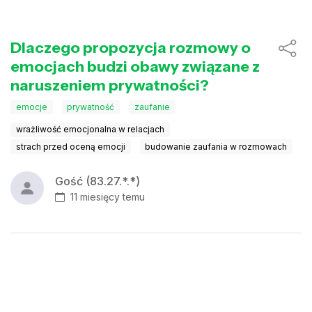
Dlaczego propozycja rozmowy o
emocjach budzi obawy związane z
naruszeniem prywatności?
emocje
prywatność
zaufanie
wrażliwość emocjonalna w relacjach
strach przed oceną emocji
budowanie zaufania w rozmowach
Gość (83.27.*.*)
11 miesięcy temu