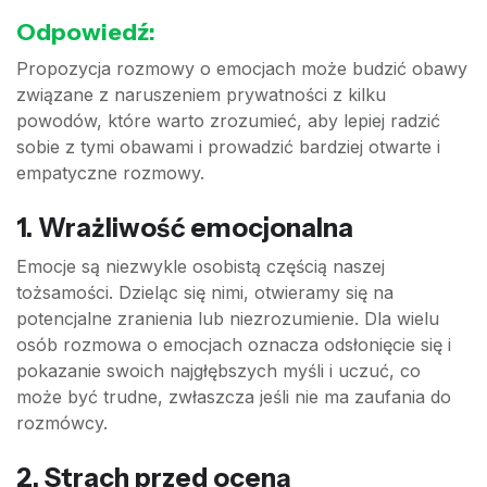
Odpowiedź:
Propozycja rozmowy o emocjach może budzić obawy
związane z naruszeniem prywatności z kilku
powodów, które warto zrozumieć, aby lepiej radzić
sobie z tymi obawami i prowadzić bardziej otwarte i
empatyczne rozmowy.
1. Wrażliwość emocjonalna
Emocje są niezwykle osobistą częścią naszej
tożsamości. Dzieląc się nimi, otwieramy się na
potencjalne zranienia lub niezrozumienie. Dla wielu
osób rozmowa o emocjach oznacza odsłonięcie się i
pokazanie swoich najgłębszych myśli i uczuć, co
może być trudne, zwłaszcza jeśli nie ma zaufania do
rozmówcy.
2. Strach przed oceną