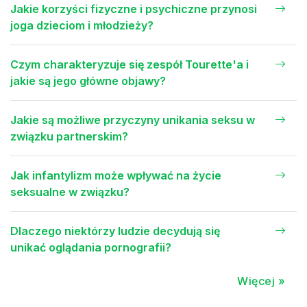
Jakie korzyści fizyczne i psychiczne przynosi
joga dzieciom i młodzieży?
Czym charakteryzuje się zespół Tourette'a i
jakie są jego główne objawy?
Jakie są możliwe przyczyny unikania seksu w
związku partnerskim?
Jak infantylizm może wpływać na życie
seksualne w związku?
Dlaczego niektórzy ludzie decydują się
unikać oglądania pornografii?
Więcej »