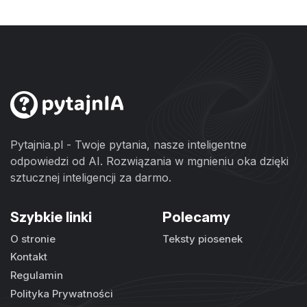
Pytajnia.pl - Twoje pytania, nasze inteligentne
odpowiedzi od AI. Rozwiązania w mgnieniu oka dzięki
sztucznej inteligencji za darmo.
Szybkie linki
Polecamy
O stronie
Teksty piosenek
Kontakt
Regulamin
Polityka Prywatności