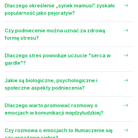
Dlaczego określenie „synek mamusi” zyskało
popularność jako pejoratyw?
Czy podniecenie można uznać za zdrową
formę stresu?
Dlaczego stres powoduje uczucie "serca w
gardle"?
Jakie są biologiczne, psychologiczne i
społeczne aspekty podniecenia?
Dlaczego warto promować rozmowy o
emocjach w komunikacji międzyludzkiej?
Czy rozmowa o emocjach to tłumaczenie się
czy wyrażanie siebie?