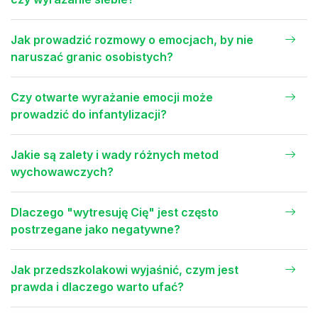
Jak prowadzić rozmowy o emocjach, by nie
naruszać granic osobistych?
Czy otwarte wyrażanie emocji może
prowadzić do infantylizacji?
Jakie są zalety i wady różnych metod
wychowawczych?
Dlaczego "wytresuję Cię" jest często
postrzegane jako negatywne?
Jak przedszkolakowi wyjaśnić, czym jest
prawda i dlaczego warto ufać?