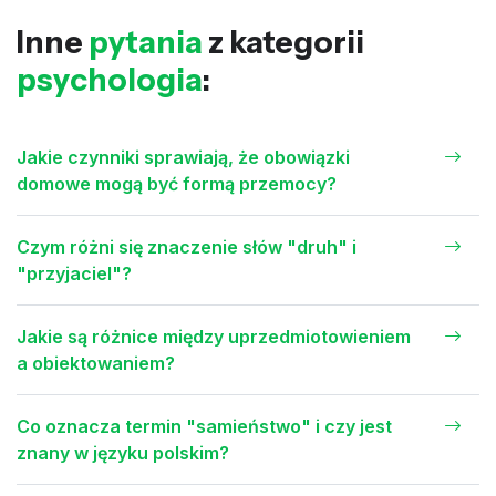
Inne
pytania
z kategorii
psychologia
:
Jakie czynniki sprawiają, że obowiązki
domowe mogą być formą przemocy?
Czym różni się znaczenie słów "druh" i
"przyjaciel"?
Jakie są różnice między uprzedmiotowieniem
a obiektowaniem?
Co oznacza termin "samieństwo" i czy jest
znany w języku polskim?