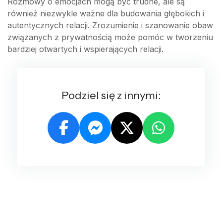
Rozmowy o emocjach mogą być trudne, ale są
również niezwykle ważne dla budowania głębokich i
autentycznych relacji. Zrozumienie i szanowanie obaw
związanych z prywatnością może pomóc w tworzeniu
bardziej otwartych i wspierających relacji.
Podziel się z innymi: