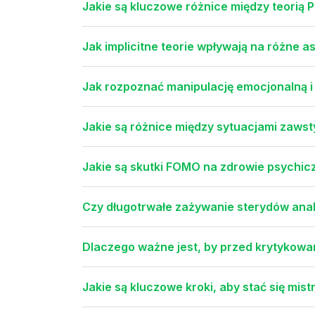
Jakie są kluczowe różnice między teorią P
Jak implicitne teorie wpływają na różne 
Jak rozpoznać manipulację emocjonalną i
Jakie są różnice między sytuacjami zawst
Jakie są skutki FOMO na zdrowie psychi
Czy długotrwałe zażywanie sterydów ana
Dlaczego ważne jest, by przed krytykow
Jakie są kluczowe kroki, aby stać się mis