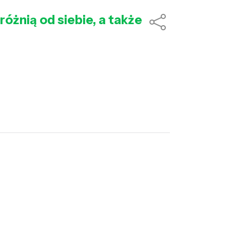
óżnią od siebie, a także