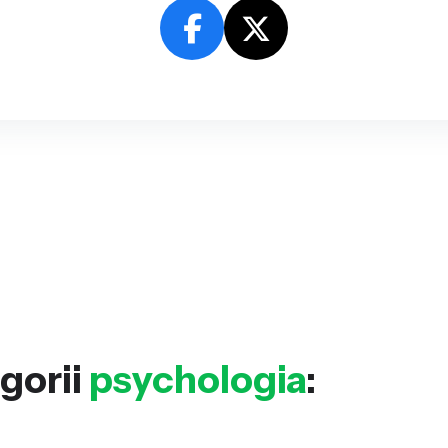
gorii
psychologia
: