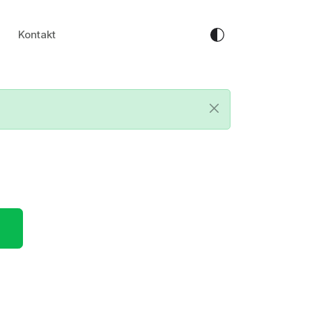
Kontakt