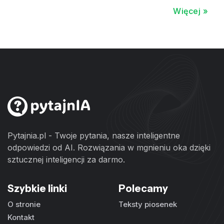
Więcej »
Pytajnia.pl - Twoje pytania, nasze inteligentne
odpowiedzi od AI. Rozwiązania w mgnieniu oka dzięki
sztucznej inteligencji za darmo.
Szybkie linki
Polecamy
O stronie
Teksty piosenek
Kontakt