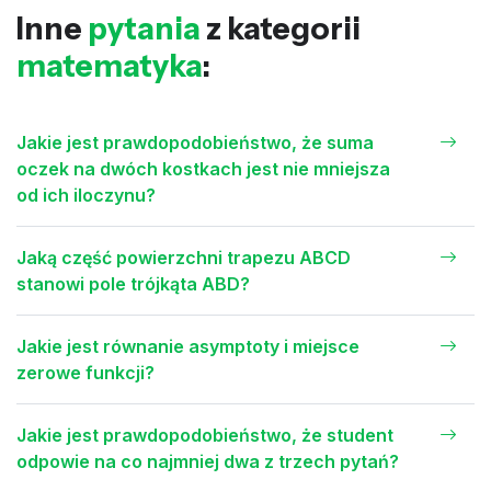
Inne
pytania
z kategorii
matematyka
:
Jakie jest prawdopodobieństwo, że suma
oczek na dwóch kostkach jest nie mniejsza
od ich iloczynu?
Jaką część powierzchni trapezu ABCD
stanowi pole trójkąta ABD?
Jakie jest równanie asymptoty i miejsce
zerowe funkcji?
Jakie jest prawdopodobieństwo, że student
odpowie na co najmniej dwa z trzech pytań?