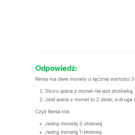
Odpowiedź:
Renia ma dwie monety o łącznej wartości 3 
Skoro jedna z monet nie jest złotówką,
Jeśli jedna z monet to 2 złote, a druga t
Czyli Renia ma:
Jedną monetę 2-złotową
Jedną monetę 1-złotową