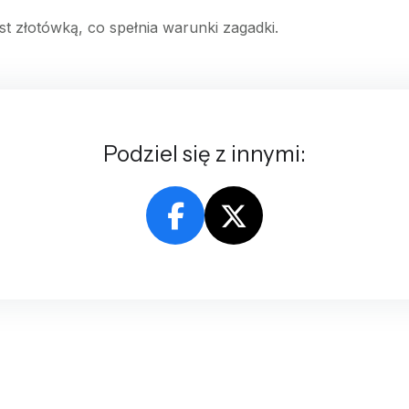
st złotówką, co spełnia warunki zagadki.
Podziel się z innymi: