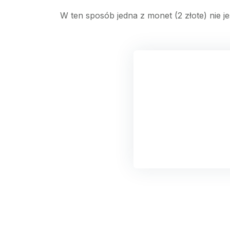
W ten sposób jedna z monet (2 złote) nie je