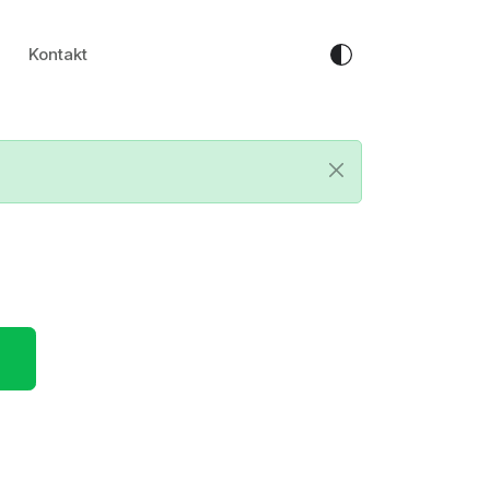
Kontakt