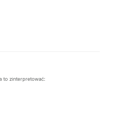
a to zinterpretować: