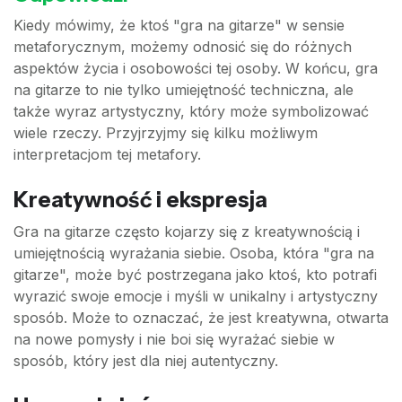
Kiedy mówimy, że ktoś "gra na gitarze" w sensie
metaforycznym, możemy odnosić się do różnych
aspektów życia i osobowości tej osoby. W końcu, gra
na gitarze to nie tylko umiejętność techniczna, ale
także wyraz artystyczny, który może symbolizować
wiele rzeczy. Przyjrzyjmy się kilku możliwym
interpretacjom tej metafory.
Kreatywność i ekspresja
Gra na gitarze często kojarzy się z kreatywnością i
umiejętnością wyrażania siebie. Osoba, która "gra na
gitarze", może być postrzegana jako ktoś, kto potrafi
wyrazić swoje emocje i myśli w unikalny i artystyczny
sposób. Może to oznaczać, że jest kreatywna, otwarta
na nowe pomysły i nie boi się wyrażać siebie w
sposób, który jest dla niej autentyczny.