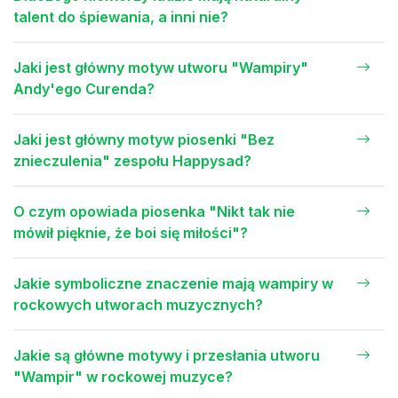
talent do śpiewania, a inni nie?
Jaki jest główny motyw utworu "Wampiry"
Andy'ego Curenda?
Jaki jest główny motyw piosenki "Bez
znieczulenia" zespołu Happysad?
O czym opowiada piosenka "Nikt tak nie
mówił pięknie, że boi się miłości"?
Jakie symboliczne znaczenie mają wampiry w
rockowych utworach muzycznych?
Jakie są główne motywy i przesłania utworu
"Wampir" w rockowej muzyce?