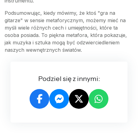
instrumentu.
Podsumowując, kiedy mówimy, że ktoś "gra na
gitarze" w sensie metaforycznym, możemy mieć na
myśli wiele różnych cech i umiejętności, które ta
osoba posiada. To piękna metafora, która pokazuje,
jak muzyka i sztuka mogą być odzwierciedleniem
naszych wewnętrznych światów.
Podziel się z innymi: