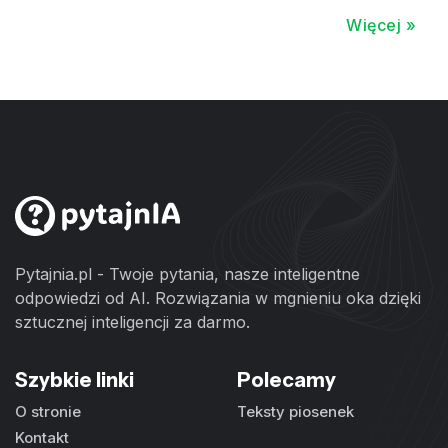
Więcej »
Pytajnia.pl - Twoje pytania, nasze inteligentne
odpowiedzi od AI. Rozwiązania w mgnieniu oka dzięki
sztucznej inteligencji za darmo.
Szybkie linki
Polecamy
O stronie
Teksty piosenek
Kontakt