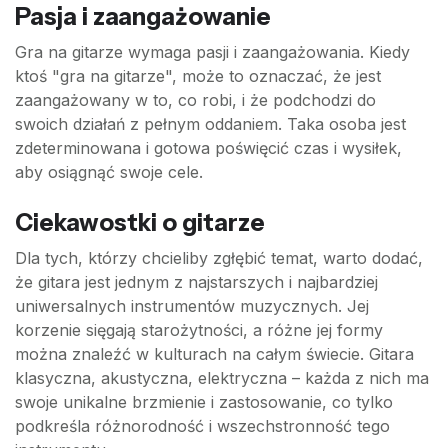
Pasja i zaangażowanie
Gra na gitarze wymaga pasji i zaangażowania. Kiedy
ktoś "gra na gitarze", może to oznaczać, że jest
zaangażowany w to, co robi, i że podchodzi do
swoich działań z pełnym oddaniem. Taka osoba jest
zdeterminowana i gotowa poświęcić czas i wysiłek,
aby osiągnąć swoje cele.
Ciekawostki o gitarze
Dla tych, którzy chcieliby zgłębić temat, warto dodać,
że gitara jest jednym z najstarszych i najbardziej
uniwersalnych instrumentów muzycznych. Jej
korzenie sięgają starożytności, a różne jej formy
można znaleźć w kulturach na całym świecie. Gitara
klasyczna, akustyczna, elektryczna – każda z nich ma
swoje unikalne brzmienie i zastosowanie, co tylko
podkreśla różnorodność i wszechstronność tego