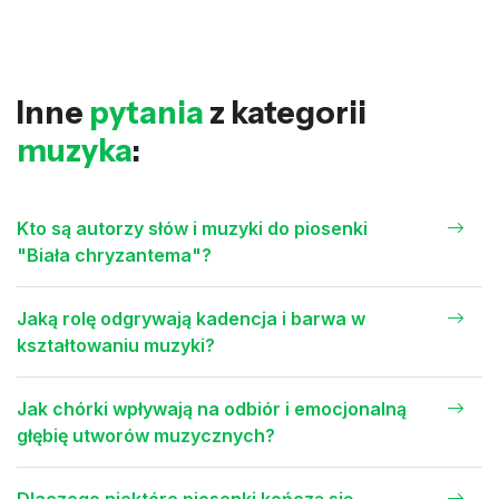
Inne
pytania
z kategorii
muzyka
:
Kto są autorzy słów i muzyki do piosenki
"Biała chryzantema"?
Jaką rolę odgrywają kadencja i barwa w
kształtowaniu muzyki?
Jak chórki wpływają na odbiór i emocjonalną
głębię utworów muzycznych?