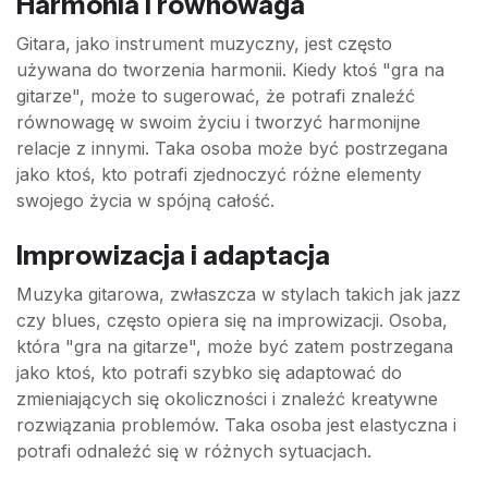
Harmonia i równowaga
Gitara, jako instrument muzyczny, jest często
używana do tworzenia harmonii. Kiedy ktoś "gra na
gitarze", może to sugerować, że potrafi znaleźć
równowagę w swoim życiu i tworzyć harmonijne
relacje z innymi. Taka osoba może być postrzegana
jako ktoś, kto potrafi zjednoczyć różne elementy
swojego życia w spójną całość.
Improwizacja i adaptacja
Muzyka gitarowa, zwłaszcza w stylach takich jak jazz
czy blues, często opiera się na improwizacji. Osoba,
która "gra na gitarze", może być zatem postrzegana
jako ktoś, kto potrafi szybko się adaptować do
zmieniających się okoliczności i znaleźć kreatywne
rozwiązania problemów. Taka osoba jest elastyczna i
potrafi odnaleźć się w różnych sytuacjach.