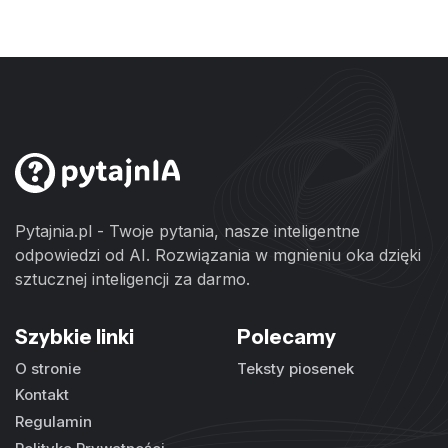
Pytajnia.pl - Twoje pytania, nasze inteligentne
odpowiedzi od AI. Rozwiązania w mgnieniu oka dzięki
sztucznej inteligencji za darmo.
Szybkie linki
Polecamy
O stronie
Teksty piosenek
Kontakt
Regulamin