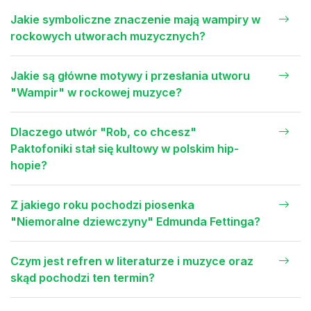
Jakie symboliczne znaczenie mają wampiry w
rockowych utworach muzycznych?
Jakie są główne motywy i przesłania utworu
"Wampir" w rockowej muzyce?
Dlaczego utwór "Rob, co chcesz"
Paktofoniki stał się kultowy w polskim hip-
hopie?
Z jakiego roku pochodzi piosenka
"Niemoralne dziewczyny" Edmunda Fettinga?
Czym jest refren w literaturze i muzyce oraz
skąd pochodzi ten termin?