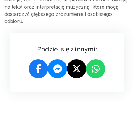
na tekst oraz interpretację muzyczną, które mogą
dostarczyć głębszego zrozumienia i osobistego
odbioru.
Podziel się z innymi: