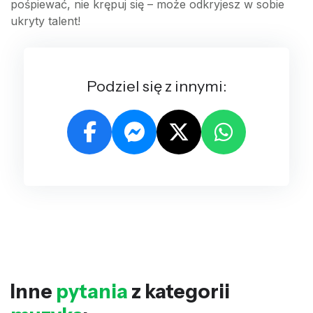
pośpiewać, nie krępuj się – może odkryjesz w sobie
ukryty talent!
Podziel się z innymi:
Inne
pytania
z kategorii