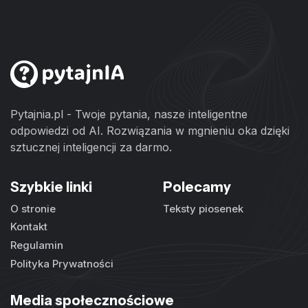
Pytajnia.pl - Twoje pytania, nasze inteligentne
odpowiedzi od AI. Rozwiązania w mgnieniu oka dzięki
sztucznej inteligencji za darmo.
Szybkie linki
Polecamy
O stronie
Teksty piosenek
Kontakt
Regulamin
Polityka Prywatności
Media społecznościowe