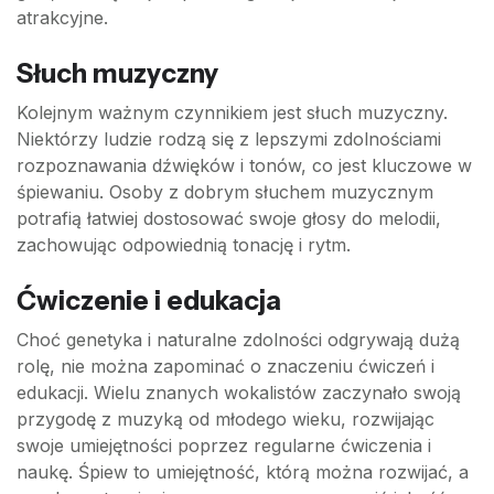
atrakcyjne.
Słuch muzyczny
Kolejnym ważnym czynnikiem jest słuch muzyczny.
Niektórzy ludzie rodzą się z lepszymi zdolnościami
rozpoznawania dźwięków i tonów, co jest kluczowe w
śpiewaniu. Osoby z dobrym słuchem muzycznym
potrafią łatwiej dostosować swoje głosy do melodii,
zachowując odpowiednią tonację i rytm.
Ćwiczenie i edukacja
Choć genetyka i naturalne zdolności odgrywają dużą
rolę, nie można zapominać o znaczeniu ćwiczeń i
edukacji. Wielu znanych wokalistów zaczynało swoją
przygodę z muzyką od młodego wieku, rozwijając
swoje umiejętności poprzez regularne ćwiczenia i
naukę. Śpiew to umiejętność, którą można rozwijać, a