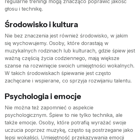
regularne treningi mogą znacząco poprawić jakość
głosu i technikę.
Środowisko i kultura
Nie bez znaczenia jest również środowisko, w jakim
się wychowujemy. Osoby, które dorastają w
muzykalnych rodzinach lub kulturach, gdzie śpiew jest
ważną częścią życia codziennego, mają większe
szanse na rozwinięcie swoich umiejętności wokalnych.
W takich środowiskach śpiewanie jest często
zachęcane i wspierane, co sprzyja rozwijaniu talentu.
Psychologia i emocje
Nie można też zapomnieć o aspekcie
psychologicznym. Śpiew to nie tylko technika, ale
także emocje. Osoby, które potrafią wyrażać swoje
uczucia poprzez muzykę, często są postrzegane jako
lepsi wokaliści. Umiejętność przekazywania emocji