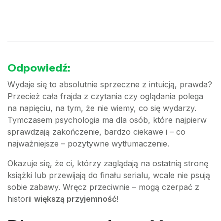
Odpowiedź:
Wydaje się to absolutnie sprzeczne z intuicją, prawda?
Przecież cała frajda z czytania czy oglądania polega
na napięciu, na tym, że nie wiemy, co się wydarzy.
Tymczasem psychologia ma dla osób, które najpierw
sprawdzają zakończenie, bardzo ciekawe i – co
najważniejsze – pozytywne wytłumaczenie.
Okazuje się, że ci, którzy zaglądają na ostatnią stronę
książki lub przewijają do finału serialu, wcale nie psują
sobie zabawy. Wręcz przeciwnie – mogą czerpać z
historii
większą przyjemność
!