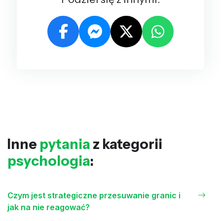
Inne
pytania
z kategorii
psychologia
:
Czym jest strategiczne przesuwanie granic i
jak na nie reagować?