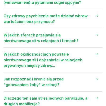
(wmawianiem) a pytaniami sugerującymi?
Czy zdrowy psychicznie może działać wbrew
wartościom bez przymusu?
W jakich sferach przejawia się
nierównowaga sił w relacjach i firmach?
W jakich okolicznościach powstaje
nierównowaga sił i dojrzałości w relacjach
prywatnych między zdrow...
Jak rozpoznać i bronić się przed
"gotowaniem żaby" w relacji?
Dlaczego ten sam stres jednych paraliżuje, a
drugich mobilizuje?