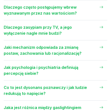
Dlaczego często postępujemy wbrew
wyznawanym przez nas wartościom?
Dlaczego zasypiam przy TV, a jego
wyłączenie nagle mnie budzi?
Jaki mechanizm odpowiada za zmianę
postaw, zachowania lub racjonalizację?
Jak psychologia i psychiatria definiują
percepcję siebie?
Co to jest dysonans poznawczy i jak ludzie
redukują to napięcie?
Jaka jest różnica między gaslightingiem