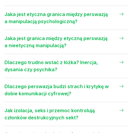
Jaka jest etyczna granica między perswazją
a manipulacją psychologiczną?
Jaka jest granica między etyczną perswazją
a nieetyczną manipulacją?
Dlaczego trudno wstać z łóżka? Inercja,
dysania czy psychika?
Dlaczego perswazja budzi strach i krytykę w
dobie komunikacji cyfrowej?
Jak izolacja, seks i przemoc kontrolują
członków destrukcyjnych sekt?