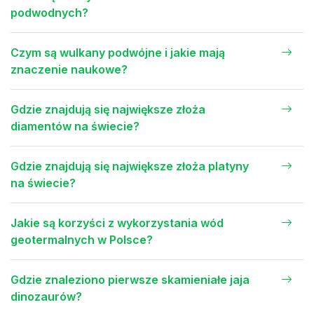
podwodnych?
Czym są wulkany podwójne i jakie mają
znaczenie naukowe?
Gdzie znajdują się największe złoża
diamentów na świecie?
Gdzie znajdują się największe złoża platyny
na świecie?
Jakie są korzyści z wykorzystania wód
geotermalnych w Polsce?
Gdzie znaleziono pierwsze skamieniałe jaja
dinozaurów?