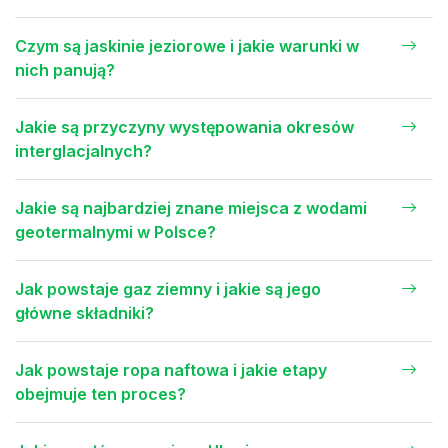
Czym są jaskinie jeziorowe i jakie warunki w
nich panują?
Jakie są przyczyny występowania okresów
interglacjalnych?
Jakie są najbardziej znane miejsca z wodami
geotermalnymi w Polsce?
Jak powstaje gaz ziemny i jakie są jego
główne składniki?
Jak powstaje ropa naftowa i jakie etapy
obejmuje ten proces?