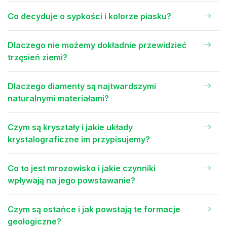
Co decyduje o sypkości i kolorze piasku?
Dlaczego nie możemy dokładnie przewidzieć
trzęsień ziemi?
Dlaczego diamenty są najtwardszymi
naturalnymi materiałami?
Czym są kryształy i jakie układy
krystalograficzne im przypisujemy?
Co to jest mrozowisko i jakie czynniki
wpływają na jego powstawanie?
Czym są ostańce i jak powstają te formacje
geologiczne?