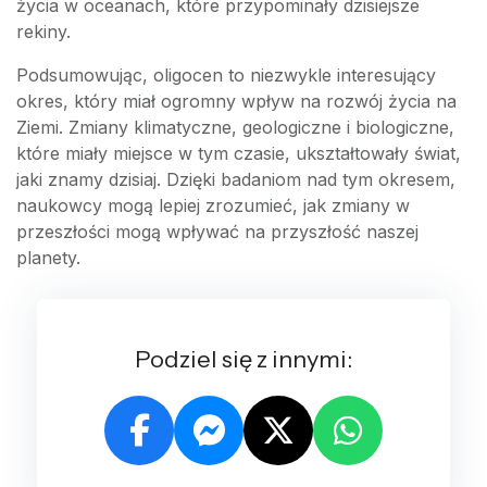
życia w oceanach, które przypominały dzisiejsze
rekiny.
Podsumowując, oligocen to niezwykle interesujący
okres, który miał ogromny wpływ na rozwój życia na
Ziemi. Zmiany klimatyczne, geologiczne i biologiczne,
które miały miejsce w tym czasie, ukształtowały świat,
jaki znamy dzisiaj. Dzięki badaniom nad tym okresem,
naukowcy mogą lepiej zrozumieć, jak zmiany w
przeszłości mogą wpływać na przyszłość naszej
planety.
Podziel się z innymi: