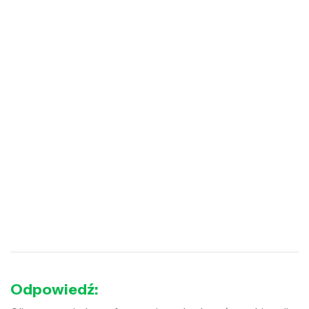
Odpowiedź: