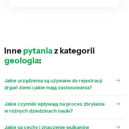
Inne
pytania
z kategorii
geologia
:
Jakie urządzenia są używane do rejestracji
drgań ziemi i jakie mają zastosowania?
Jakie czynniki wpływają na proces zbrylania
w różnych dziedzinach nauki?
Jakie są cechy i znaczenie wulkanów