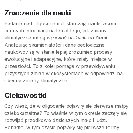
Znaczenie dla nauki
Badania nad oligocenem dostarczają naukowcom
cennych informacji na temat tego, jak zmiany
klimatyczne mogą wpływać na życie na Ziemi.
Analizując skamieniałości i dane geologiczne,
naukowcy są w stanie lepiej zrozumieć procesy
ewolucyjne i adaptacyjne, które miały miejsce w
przeszłości. To z kolei pomaga w przewidywaniu
przyszłych zmian w ekosystemach w odpowiedzi na
obecne zmiany klimatyczne.
Ciekawostki
Czy wiesz, że w oligocenie pojawiły się pierwsze małpy
człekokształtne? To właśnie w tym okresie zaczęły się
rozwijać przodkowie dzisiejszych małp i ludzi.
Ponadto, w tym czasie pojawiły się pierwsze formy