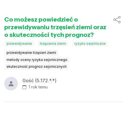
Co możesz powiedzieć o
przewidywaniu trzęsień ziemi oraz
o skuteczności tych prognoz?
przewidywanie
trzęsienia ziemi
ryzyko sejsmiczne
przewidywanie trzęsień ziemi
metody oceny ryzyka sejsmicznego
skuteczność prognoz sejsmicznych
Gość (5.172.*.*)
1 rok temu