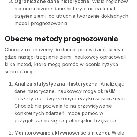
Ograniczone dane historyczne
: Wiele regionów
ma ograniczone dane historyczne na temat
trzęsień ziemi, co utrudnia tworzenie dokładnych
modeli prognozowania.
Obecne metody prognozowania
Chociaż nie możemy dokładnie przewidzieć, kiedy i
gdzie nastąpi trzęsienie ziemi, naukowcy opracowali
kilka metod, które mogą pomóc w ocenie ryzyka
sejsmicznego:
Analiza statystyczna i historyczna
: Analizując
dane historyczne, naukowcy mogą określić
obszary o podwyższonym ryzyku sejsmicznym.
Chociaż nie pozwala to na przewidywanie
konkretnych zdarzeń, może pomóc w
przygotowaniu się na potencjalne trzęsienia.
Monitorowanie aktywności sejsmicznej
: Wiele