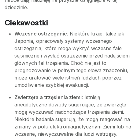
dziedzinie.
Ciekawostki
Wczesne ostrzeganie
: Niektóre kraje, takie jak
Japonia, opracowały systemy wczesnego
ostrzegania, które mogą wykryć wczesne fale
sejsmiczne i wysłać ostrzeżenie przed nadejściem
głównych fal trzęsienia. Choć nie jest to
prognozowanie w pełnym tego słowa znaczeniu,
może uratować wiele istnień ludzkich poprzez
umożliwienie szybkiej ewakuacji.
Zwierzęta a trzęsienia ziemi
: Istnieją
anegdotyczne dowody sugerujące, że zwierzęta
mogą wyczuwać nadchodzące trzęsienia ziemi.
Niektóre badania sugerują, że mogą reagować na
zmiany w polu elektromagnetycznym Ziemi lub na
wczesne, niewyczuwalne dla ludzi wstrząsy.