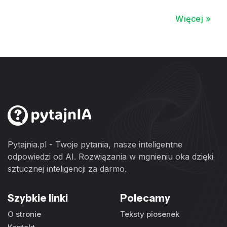
Więcej »
Pytajnia.pl - Twoje pytania, nasze inteligentne
odpowiedzi od AI. Rozwiązania w mgnieniu oka dzięki
sztucznej inteligencji za darmo.
Szybkie linki
Polecamy
O stronie
Teksty piosenek