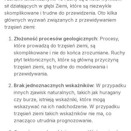
sił działających w głębi Ziemi, które są niezwykle
skomplikowane i trudne do przewidzenia. Oto kilka
głównych wyzwań związanych z przewidywaniem
trzęsień ziemi:
Złożoność procesów geologicznych
: Procesy,
które prowadzą do trzęsień ziemi, są
skomplikowane i nie do końca zrozumiane. Ruchy
płyt tektonicznych, które są główną przyczyną
trzęsień ziemi, są trudne do modelowania i
przewidywania.
Brak jednoznacznych wskaźników
: W przypadku
innych zjawisk naturalnych, takich jak huragany
czy burze, istnieją wskaźniki, które mogą
wskazywać na ich nadchodzenie. W przypadku
trzęsień ziemi takich wskaźników nie ma, co
znacząco utrudnia prognozowanie.