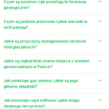
Czym są ostańce i jak powstają te formacje
geologiczne?
Czym są jaskinie jeziorowe i jakie warunki w
nich panują?
Jakie są przyczyny występowania okresów
interglacjalnych?
Jakie są najbardziej znane miejsca z wodami
geotermalnymi w Polsce?
Jak powstaje gaz ziemny i jakie są jego
główne składniki?
Jak powstaje ropa naftowa i jakie etapy
obejmuje ten proces?