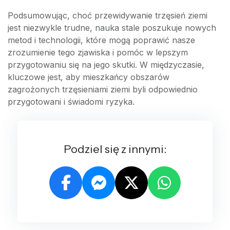
Podsumowując, choć przewidywanie trzęsień ziemi
jest niezwykle trudne, nauka stale poszukuje nowych
metod i technologii, które mogą poprawić nasze
zrozumienie tego zjawiska i pomóc w lepszym
przygotowaniu się na jego skutki. W międzyczasie,
kluczowe jest, aby mieszkańcy obszarów
zagrożonych trzęsieniami ziemi byli odpowiednio
przygotowani i świadomi ryzyka.
Podziel się z innymi: