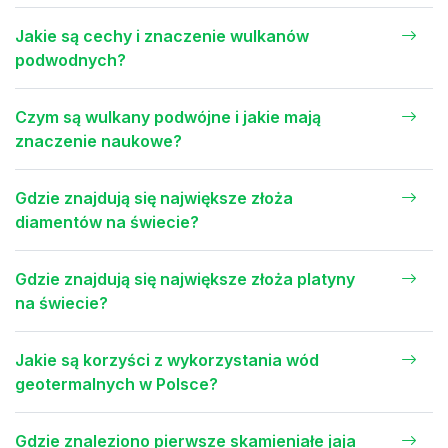
Jakie są cechy i znaczenie wulkanów
podwodnych?
Czym są wulkany podwójne i jakie mają
znaczenie naukowe?
Gdzie znajdują się największe złoża
diamentów na świecie?
Gdzie znajdują się największe złoża platyny
na świecie?
Jakie są korzyści z wykorzystania wód
geotermalnych w Polsce?
Gdzie znaleziono pierwsze skamieniałe jaja