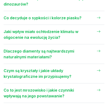
dinozaurów?
Co decyduje o sypkości i kolorze piasku?
Jaki wpływ miało ochłodzenie klimatu w
oligocenie na ewolucję życia?
Dlaczego diamenty są najtwardszymi
naturalnymi materiałami?
Czym są kryształy i jakie układy
krystalograficzne im przypisujemy?
Co to jest mrozowisko i jakie czynniki
wpływają na jego powstawanie?