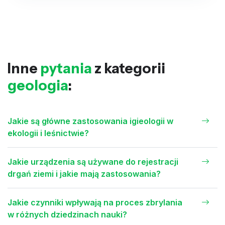
Inne
pytania
z kategorii
geologia
:
Jakie są główne zastosowania igieologii w
ekologii i leśnictwie?
Jakie urządzenia są używane do rejestracji
drgań ziemi i jakie mają zastosowania?
Jakie czynniki wpływają na proces zbrylania
w różnych dziedzinach nauki?