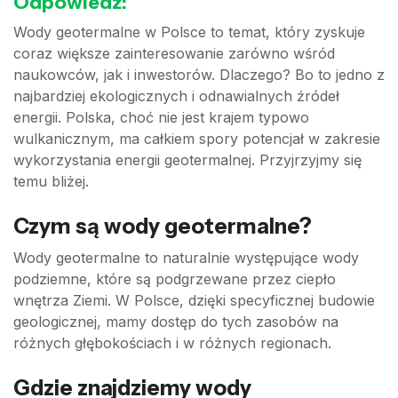
Odpowiedź:
Wody geotermalne w Polsce to temat, który zyskuje
coraz większe zainteresowanie zarówno wśród
naukowców, jak i inwestorów. Dlaczego? Bo to jedno z
najbardziej ekologicznych i odnawialnych źródeł
energii. Polska, choć nie jest krajem typowo
wulkanicznym, ma całkiem spory potencjał w zakresie
wykorzystania energii geotermalnej. Przyjrzyjmy się
temu bliżej.
Czym są wody geotermalne?
Wody geotermalne to naturalnie występujące wody
podziemne, które są podgrzewane przez ciepło
wnętrza Ziemi. W Polsce, dzięki specyficznej budowie
geologicznej, mamy dostęp do tych zasobów na
różnych głębokościach i w różnych regionach.
Gdzie znajdziemy wody