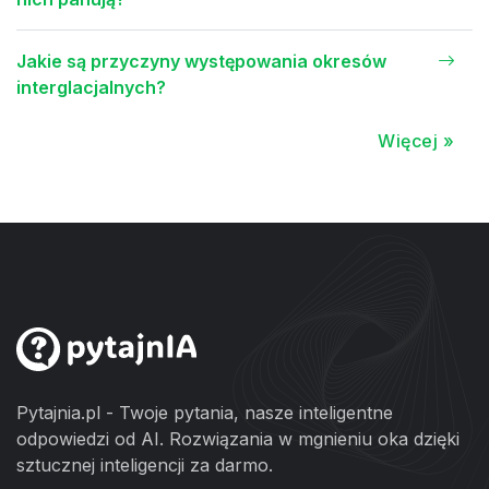
Jakie są przyczyny występowania okresów
interglacjalnych?
Więcej »
Pytajnia.pl - Twoje pytania, nasze inteligentne
odpowiedzi od AI. Rozwiązania w mgnieniu oka dzięki
sztucznej inteligencji za darmo.