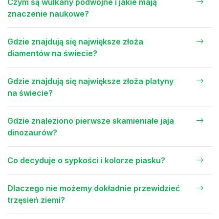
Czym są wulkany podwójne i jakie mają
znaczenie naukowe?
Gdzie znajdują się największe złoża
diamentów na świecie?
Gdzie znajdują się największe złoża platyny
na świecie?
Gdzie znaleziono pierwsze skamieniałe jaja
dinozaurów?
Co decyduje o sypkości i kolorze piasku?
Dlaczego nie możemy dokładnie przewidzieć
trzęsień ziemi?