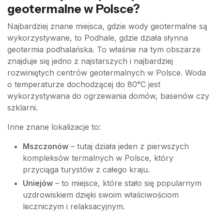
geotermalne w Polsce?
Najbardziej znane miejsca, gdzie wody geotermalne są
wykorzystywane, to Podhale, gdzie działa słynna
geotermia podhalańska. To właśnie na tym obszarze
znajduje się jedno z najstarszych i najbardziej
rozwiniętych centrów geotermalnych w Polsce. Woda
o temperaturze dochodzącej do 80°C jest
wykorzystywana do ogrzewania domów, basenów czy
szklarni.
Inne znane lokalizacje to:
Mszczonów
– tutaj działa jeden z pierwszych
kompleksów termalnych w Polsce, który
przyciąga turystów z całego kraju.
Uniejów
– to miejsce, które stało się popularnym
uzdrowiskiem dzięki swoim właściwościom
leczniczym i relaksacyjnym.