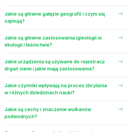
Jakie są główne gałęzie geografii i czym się
zajmują?
Jakie są główne zastosowania igieologii w
ekologii i leśnictwie?
Jakie urządzenia są używane do rejestracji
drgań ziemi i jakie mają zastosowania?
Jakie czynniki wpływają na proces zbrylania
w różnych dziedzinach nauki?
Jakie są cechy i znaczenie wulkanów
podwodnych?