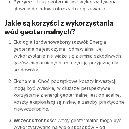
Pyrzyce
– tutaj geotermia jest wykorzystywana
głównie do celów rolniczych i ogrzewania.
Jakie są korzyści z wykorzystania
wód geotermalnych?
Ekologia i zrównoważony rozwój
: Energia
geotermalna jest czysta i odnawialna. Jej
wykorzystanie nie wiąże się z emisją szkodliwych
gazów cieplarnianych, co czyni ją przyjazną dla
środowiska.
Ekonomia
: Choć początkowe koszty inwestycji
mogą być wysokie, w dłuższej perspektywie
korzystanie z energii geotermalnej jest opłacalne.
Koszty eksploatacji są niskie, a zasoby praktycznie
niewyczerpalne.
Wszechstronność
: Wody geotermalne mogą być
wykorzystywane na wiele sposobów – od