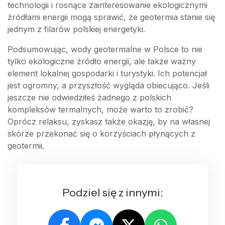
technologii i rosnące zainteresowanie ekologicznymi
źródłami energii mogą sprawić, że geotermia stanie się
jednym z filarów polskiej energetyki.
Podsumowując, wody geotermalne w Polsce to nie
tylko ekologiczne źródło energii, ale także ważny
element lokalnej gospodarki i turystyki. Ich potencjał
jest ogromny, a przyszłość wygląda obiecująco. Jeśli
jeszcze nie odwiedziłeś żadnego z polskich
kompleksów termalnych, może warto to zrobić?
Oprócz relaksu, zyskasz także okazję, by na własnej
skórze przekonać się o korzyściach płynących z
geotermii.
Podziel się z innymi: