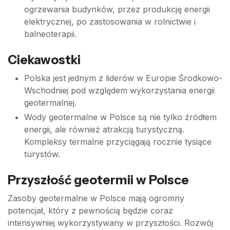
ogrzewania budynków, przez produkcję energii
elektrycznej, po zastosowania w rolnictwie i
balneoterapii.
Ciekawostki
Polska jest jednym z liderów w Europie Środkowo-
Wschodniej pod względem wykorzystania energii
geotermalnej.
Wody geotermalne w Polsce są nie tylko źródłem
energii, ale również atrakcją turystyczną.
Kompleksy termalne przyciągają rocznie tysiące
turystów.
Przyszłość geotermii w Polsce
Zasoby geotermalne w Polsce mają ogromny
potencjał, który z pewnością będzie coraz
intensywniej wykorzystywany w przyszłości. Rozwój