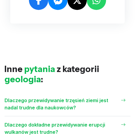
Inne
pytania
z kategorii
geologia
:
Dlaczego przewidywanie trzęsień ziemi jest
nadal trudne dla naukowców?
Dlaczego dokładne przewidywanie erupcji
wulkanów jest trudne?