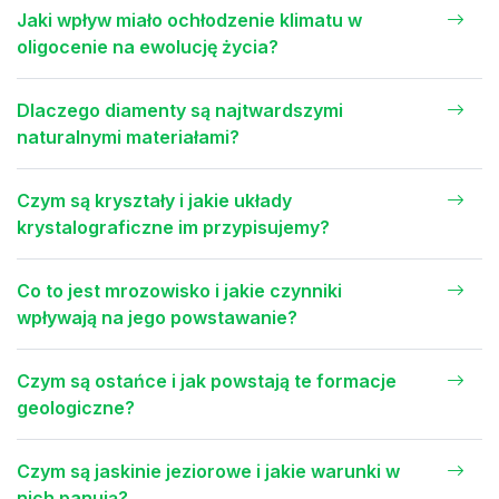
Jaki wpływ miało ochłodzenie klimatu w
oligocenie na ewolucję życia?
Dlaczego diamenty są najtwardszymi
naturalnymi materiałami?
Czym są kryształy i jakie układy
krystalograficzne im przypisujemy?
Co to jest mrozowisko i jakie czynniki
wpływają na jego powstawanie?
Czym są ostańce i jak powstają te formacje
geologiczne?
Czym są jaskinie jeziorowe i jakie warunki w
nich panują?