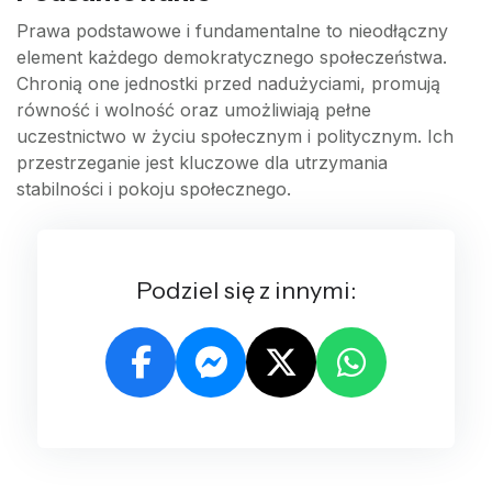
Prawa podstawowe i fundamentalne to nieodłączny
element każdego demokratycznego społeczeństwa.
Chronią one jednostki przed nadużyciami, promują
równość i wolność oraz umożliwiają pełne
uczestnictwo w życiu społecznym i politycznym. Ich
przestrzeganie jest kluczowe dla utrzymania
stabilności i pokoju społecznego.
Podziel się z innymi: