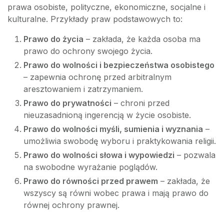
prawa osobiste, polityczne, ekonomiczne, socjalne i
kulturalne. Przykłady praw podstawowych to:
Prawo do życia
– zakłada, że każda osoba ma
prawo do ochrony swojego życia.
Prawo do wolności i bezpieczeństwa osobistego
– zapewnia ochronę przed arbitralnym
aresztowaniem i zatrzymaniem.
Prawo do prywatności
– chroni przed
nieuzasadnioną ingerencją w życie osobiste.
Prawo do wolności myśli, sumienia i wyznania
–
umożliwia swobodę wyboru i praktykowania religii.
Prawo do wolności słowa i wypowiedzi
– pozwala
na swobodne wyrażanie poglądów.
Prawo do równości przed prawem
– zakłada, że
wszyscy są równi wobec prawa i mają prawo do
równej ochrony prawnej.