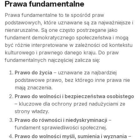
Prawa fundamentalne
Prawa fundamentalne to te spośród praw
podstawowych, które uznawane są za najważniejsze i
nienaruszalne. Są one często postrzegane jako
fundament demokratycznego społeczeństwa i mogą
być różnie interpretowane w zależności od kontekstu
kulturowego i prawnego danego kraju. Do praw
fundamentalnych najczęściej zalicza się:
Prawo do życia
– uznawane za najbardziej
podstawowe prawo, bez którego inne prawa nie
mają znaczenia.
Prawo do wolności i bezpieczeństwa osobistego
– kluczowe dla ochrony przed nadużyciami ze
strony władzy.
Prawo do równości i niedyskryminacji
–
fundament sprawiedliwości społecznej.
Prawo do wolności myśli, sumienia i wyznania
–