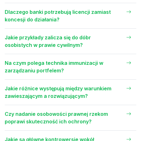
Dlaczego banki potrzebują licencji zamiast
koncesji do działania?
Jakie przykłady zalicza się do dóbr
osobistych w prawie cywilnym?
Na czym polega technika immunizacji w
zarządzaniu portfelem?
Jakie różnice występują między warunkiem
zawieszającym a rozwiązującym?
Czy nadanie osobowości prawnej rzekom
poprawi skuteczność ich ochrony?
Jakie są główne kontrowersje wokół