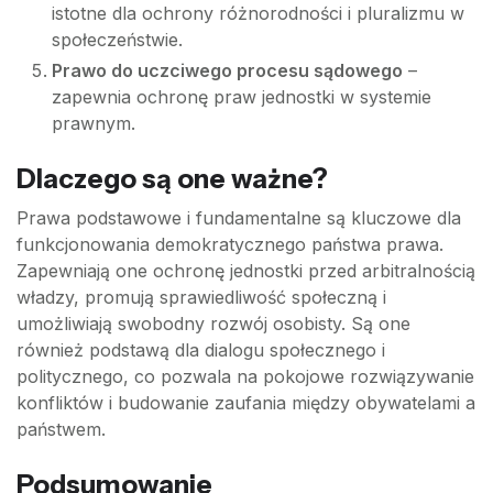
istotne dla ochrony różnorodności i pluralizmu w
społeczeństwie.
Prawo do uczciwego procesu sądowego
–
zapewnia ochronę praw jednostki w systemie
prawnym.
Dlaczego są one ważne?
Prawa podstawowe i fundamentalne są kluczowe dla
funkcjonowania demokratycznego państwa prawa.
Zapewniają one ochronę jednostki przed arbitralnością
władzy, promują sprawiedliwość społeczną i
umożliwiają swobodny rozwój osobisty. Są one
również podstawą dla dialogu społecznego i
politycznego, co pozwala na pokojowe rozwiązywanie
konfliktów i budowanie zaufania między obywatelami a
państwem.
Podsumowanie