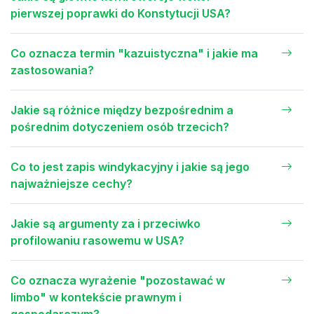
pierwszej poprawki do Konstytucji USA?
Co oznacza termin "kazuistyczna" i jakie ma
zastosowania?
Jakie są różnice między bezpośrednim a
pośrednim dotyczeniem osób trzecich?
Co to jest zapis windykacyjny i jakie są jego
najważniejsze cechy?
Jakie są argumenty za i przeciwko
profilowaniu rasowemu w USA?
Co oznacza wyrażenie "pozostawać w
limbo" w kontekście prawnym i
gospodarczym?