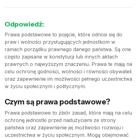
Odpowiedź:
Prawa podstawowe to pojęcie, które odnosi się do
praw i wolności przysługujących jednostkom w
ramach porządku prawnego danego państwa. Są one
często zapisane w konstytucji lub innych aktach
prawnych o najwyższym znaczeniu. Prawa te mają na
celu ochronę godności, wolności i równości obywateli
oraz zapewnienie im możliwości pełnego uczestnictwa
w życiu społecznym i politycznym.
Czym są prawa podstawowe?
Prawa podstawowe to zbiór zasad, które mają na celu
ochronę jednostki przed nadużyciami ze strony
państwa oraz zapewnienie jej możliwości rozwoju i
uczestnictwa w życiu społecznym. Mogą obejmować