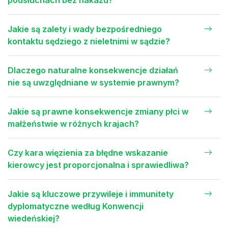
Jakie są zalety i wady bezpośredniego
kontaktu sędziego z nieletnimi w sądzie?
Dlaczego naturalne konsekwencje działań
nie są uwzględniane w systemie prawnym?
Jakie są prawne konsekwencje zmiany płci w
małżeństwie w różnych krajach?
Czy kara więzienia za błędne wskazanie
kierowcy jest proporcjonalna i sprawiedliwa?
Jakie są kluczowe przywileje i immunitety
dyplomatyczne według Konwencji
wiedeńskiej?