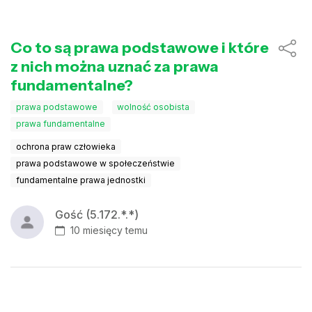
Co to są prawa podstawowe i które
z nich można uznać za prawa
fundamentalne?
prawa podstawowe
wolność osobista
prawa fundamentalne
ochrona praw człowieka
prawa podstawowe w społeczeństwie
fundamentalne prawa jednostki
Gość (5.172.*.*)
10 miesięcy temu