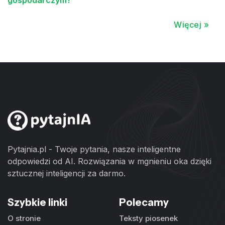
Więcej »
Pytajnia.pl - Twoje pytania, nasze inteligentne
odpowiedzi od AI. Rozwiązania w mgnieniu oka dzięki
sztucznej inteligencji za darmo.
Szybkie linki
Polecamy
O stronie
Teksty piosenek