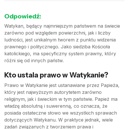
Odpowiedź:
Watykan, będący najmniejszym państwem na świecie
zarówno pod względem powierzchni, jak i liczby
ludności, jest unikalnym tworem z punktu widzenia
prawnego i politycznego. Jako siedziba Kościoła
katolickiego, ma specyficzny system prawny, który
różni się od innych państw.
Kto ustala prawo w Watykanie?
Prawo w Watykanie jest ustanawiane przez Papieża,
który jest najwyższym autorytetem zarówno
religijnym, jak i świeckim w tym państwie. Papież ma
władzę absolutną i suwerenną, co oznacza, że
posiada ostateczne słowo we wszystkich sprawach
dotyczących Watykanu. W praktyce jednak, wiele
zadań związanych z tworzeniem prawa i