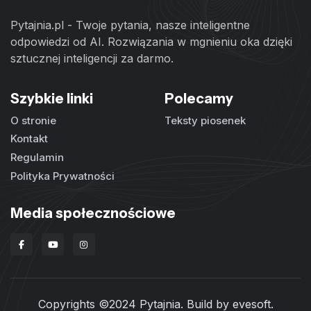
Pytajnia.pl - Twoje pytania, nasze inteligentne
odpowiedzi od AI. Rozwiązania w mgnieniu oka dzięki
sztucznej inteligencji za darmo.
Szybkie linki
Polecamy
O stronie
Teksty piosenek
Kontakt
Regulamin
Polityka Prywatności
Media społecznościowe
Copyrights ©2024 Pytajnia. Build by
evesoft
.