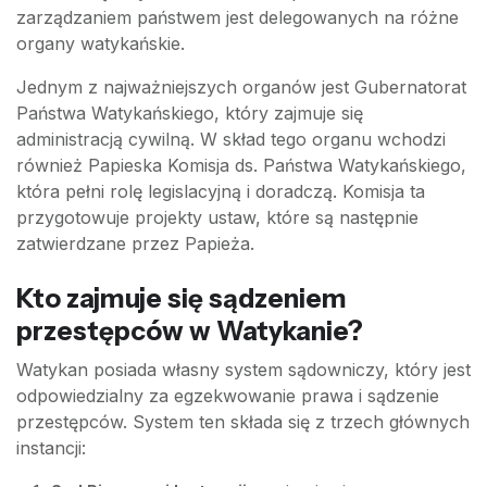
zarządzaniem państwem jest delegowanych na różne
organy watykańskie.
Jednym z najważniejszych organów jest Gubernatorat
Państwa Watykańskiego, który zajmuje się
administracją cywilną. W skład tego organu wchodzi
również Papieska Komisja ds. Państwa Watykańskiego,
która pełni rolę legislacyjną i doradczą. Komisja ta
przygotowuje projekty ustaw, które są następnie
zatwierdzane przez Papieża.
Kto zajmuje się sądzeniem
przestępców w Watykanie?
Watykan posiada własny system sądowniczy, który jest
odpowiedzialny za egzekwowanie prawa i sądzenie
przestępców. System ten składa się z trzech głównych
instancji: