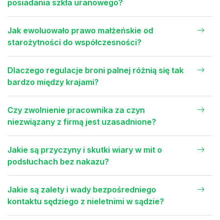
posiadania szkła uranowego?
Jak ewoluowało prawo małżeńskie od
starożytności do współczesności?
Dlaczego regulacje broni palnej różnią się tak
bardzo między krajami?
Czy zwolnienie pracownika za czyn
niezwiązany z firmą jest uzasadnione?
Jakie są przyczyny i skutki wiary w mit o
podsłuchach bez nakazu?
Jakie są zalety i wady bezpośredniego
kontaktu sędziego z nieletnimi w sądzie?