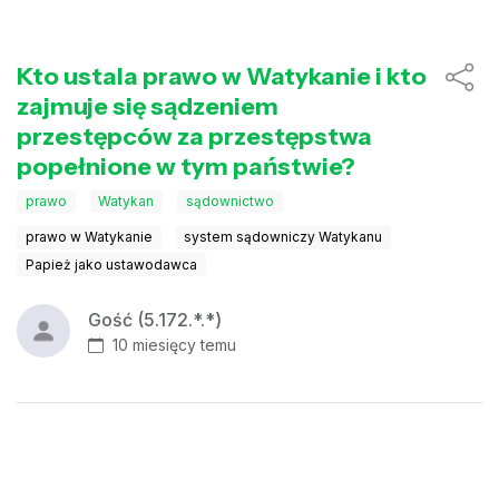
Kto ustala prawo w Watykanie i kto
zajmuje się sądzeniem
przestępców za przestępstwa
popełnione w tym państwie?
prawo
Watykan
sądownictwo
prawo w Watykanie
system sądowniczy Watykanu
Papież jako ustawodawca
Gość (5.172.*.*)
10 miesięcy temu