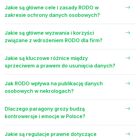
Jakie są główne cele i zasady RODO w
zakresie ochrony danych osobowych?
Jakie są główne wyzwania i korzyści
związane z wdrożeniem RODO dla firm?
Jakie są kluczowe różnice między
sprzeciwem a prawem do usunięcia danych?
Jak RODO wpływa na publikację danych
osobowych w nekrologach?
Dlaczego paragony grozy budzą
kontrowersje i emocje w Polsce?
Jakie są regulacje prawne dotyczące