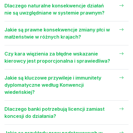
Dlaczego naturalne konsekwencje działań
nie są uwzględniane w systemie prawnym?
Jakie są prawne konsekwencje zmiany płci w
małżeństwie w różnych krajach?
Czy kara więzienia za błędne wskazanie
kierowcy jest proporcjonalna i sprawiedliwa?
Jakie są kluczowe przywileje i immunitety
dyplomatyczne według Konwencji
wiedeńskiej?
Dlaczego banki potrzebują licencji zamiast
koncesji do działania?