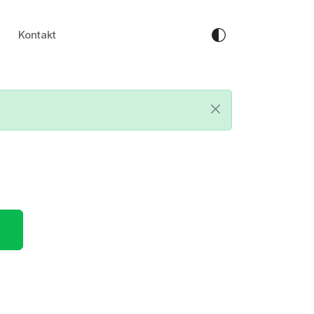
Kontakt