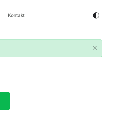
Kontakt