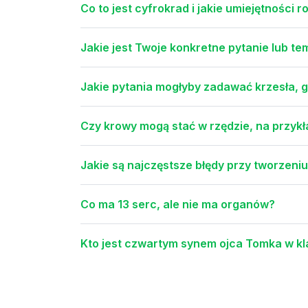
Co to jest cyfrokrad i jakie umiejętności
Jakie jest Twoje konkretne pytanie lub tem
Jakie pytania mogłyby zadawać krzesła, 
Czy krowy mogą stać w rzędzie, na przykł
Jakie są najczęstsze błędy przy tworzeniu 
Co ma 13 serc, ale nie ma organów?
Kto jest czwartym synem ojca Tomka w kl