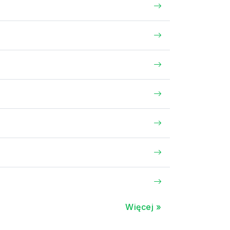
Więcej »