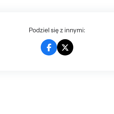
Podziel się z innymi: