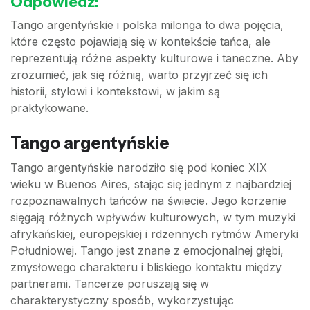
Odpowiedź:
Tango argentyńskie i polska milonga to dwa pojęcia,
które często pojawiają się w kontekście tańca, ale
reprezentują różne aspekty kulturowe i taneczne. Aby
zrozumieć, jak się różnią, warto przyjrzeć się ich
historii, stylowi i kontekstowi, w jakim są
praktykowane.
Tango argentyńskie
Tango argentyńskie narodziło się pod koniec XIX
wieku w Buenos Aires, stając się jednym z najbardziej
rozpoznawalnych tańców na świecie. Jego korzenie
sięgają różnych wpływów kulturowych, w tym muzyki
afrykańskiej, europejskiej i rdzennych rytmów Ameryki
Południowej. Tango jest znane z emocjonalnej głębi,
zmysłowego charakteru i bliskiego kontaktu między
partnerami. Tancerze poruszają się w
charakterystyczny sposób, wykorzystując