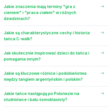
Jakie znaczenia mają terminy "gra z
cieniem" i "praca ciałem" w różnych
dziedzinach?
Jakie są charakterystyczne cechy i historia
tańca C-walk?
Jak skutecznie inspirować dzieci do tańca i
pomagania innym?
Jakie są kluczowe różnice i podobieństwa
między tangiem argentyńskim i polskim?
Jakie tańce następują po Polonezie na
studniówce i balu ósmoklasisty?