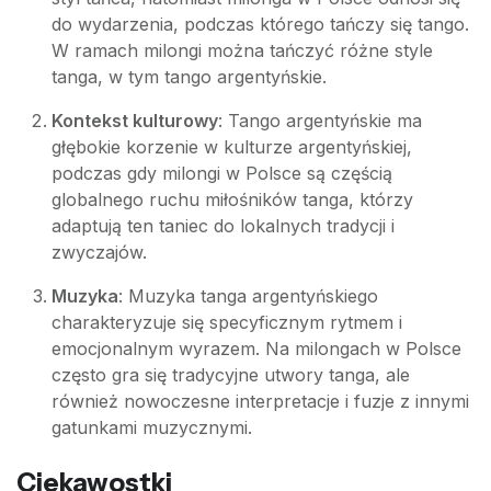
do wydarzenia, podczas którego tańczy się tango.
W ramach milongi można tańczyć różne style
tanga, w tym tango argentyńskie.
Kontekst kulturowy
: Tango argentyńskie ma
głębokie korzenie w kulturze argentyńskiej,
podczas gdy milongi w Polsce są częścią
globalnego ruchu miłośników tanga, którzy
adaptują ten taniec do lokalnych tradycji i
zwyczajów.
Muzyka
: Muzyka tanga argentyńskiego
charakteryzuje się specyficznym rytmem i
emocjonalnym wyrazem. Na milongach w Polsce
często gra się tradycyjne utwory tanga, ale
również nowoczesne interpretacje i fuzje z innymi
gatunkami muzycznymi.
Ciekawostki