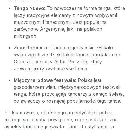
Tango Nuevo
: To nowoczesna forma tanga, która
łączy tradycyjne elementy z nowymi wpływami
muzycznymi i tanecznymi. Jest popularna
zarówno w Argentynie, jak i na polskich
milongach.
Znani tancerze
: Tango argentyńskie zyskało
światową sławę dzięki takim tancerzom jak Juan
Carlos Copes czy Astor Piazzolla, który
zrewolucjonizował muzykę tanga.
Międzynarodowe festiwale
: Polska jest
gospodarzem wielu międzynarodowych festiwali
tanga, które przyciągają tancerzy z całego świata,
co świadczy o rosnącej popularności tego tańca.
Podsumowując, choć tango argentyńskie i polska
milonga są ze sobą powiązane, reprezentują różne
aspekty tanecznego świata. Tango to styl tańca, a