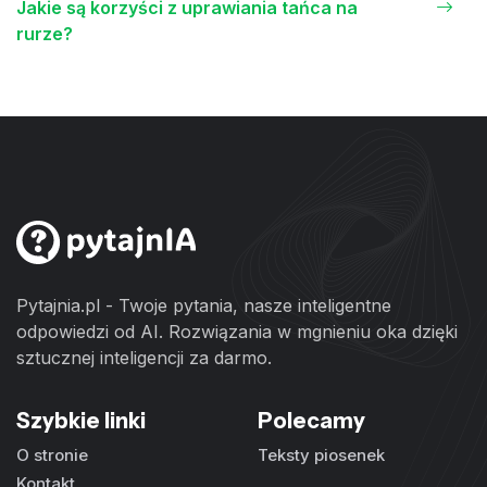
Jakie są korzyści z uprawiania tańca na
rurze?
Pytajnia.pl - Twoje pytania, nasze inteligentne
odpowiedzi od AI. Rozwiązania w mgnieniu oka dzięki
sztucznej inteligencji za darmo.
Szybkie linki
Polecamy
O stronie
Teksty piosenek
Kontakt