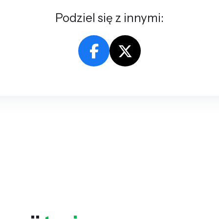
Podziel się z innymi: