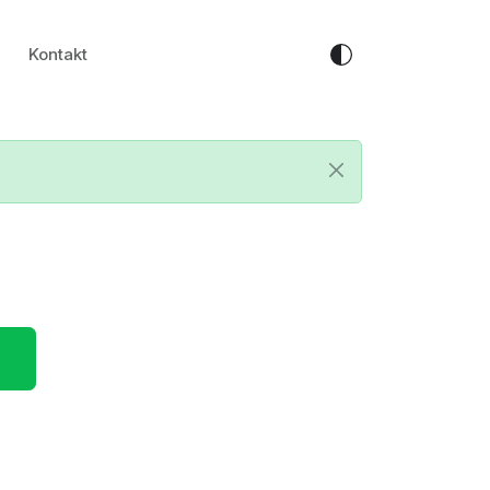
Kontakt