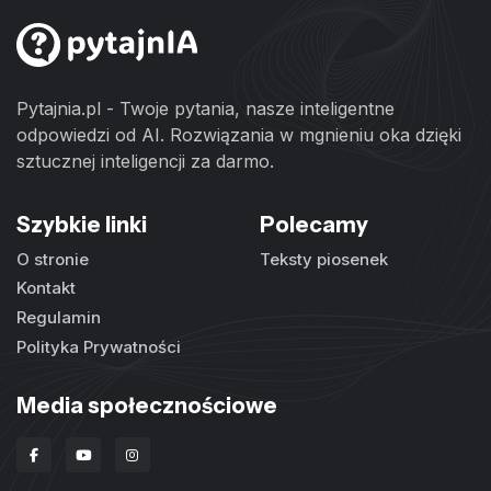
Pytajnia.pl - Twoje pytania, nasze inteligentne
odpowiedzi od AI. Rozwiązania w mgnieniu oka dzięki
sztucznej inteligencji za darmo.
Szybkie linki
Polecamy
O stronie
Teksty piosenek
Kontakt
Regulamin
Polityka Prywatności
Media społecznościowe