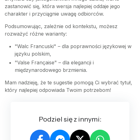
zastanowić się, która wersja najlepiej oddaje jego
charakter i przyciągnie uwagę odbiorców.
Podsumowując, zależnie od kontekstu, możesz
rozważyć różne warianty:
"Walc Francuski" – dla poprawności językowej w
języku polskim,
"Valse Française" – dla elegancji i
międzynarodowego brzmienia.
Mam nadzieję, że te sugestie pomogą Ci wybrać tytuł,
który najlepiej odpowiada Twoim potrzebom!
Podziel się z innymi: