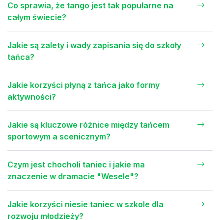
Co sprawia, że tango jest tak popularne na
całym świecie?
Jakie są zalety i wady zapisania się do szkoły
tańca?
Jakie korzyści płyną z tańca jako formy
aktywności?
Jakie są kluczowe różnice między tańcem
sportowym a scenicznym?
Czym jest chocholi taniec i jakie ma
znaczenie w dramacie "Wesele"?
Jakie korzyści niesie taniec w szkole dla
rozwoju młodzieży?