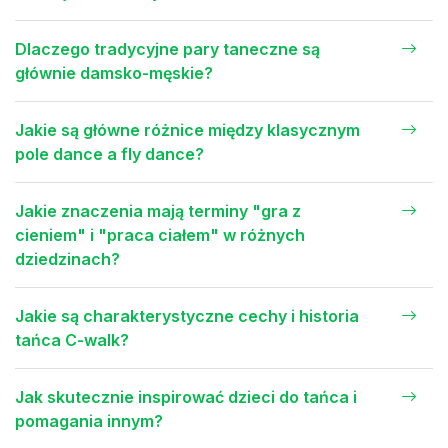
Dlaczego tradycyjne pary taneczne są
głównie damsko-męskie?
Jakie są główne różnice między klasycznym
pole dance a fly dance?
Jakie znaczenia mają terminy "gra z
cieniem" i "praca ciałem" w różnych
dziedzinach?
Jakie są charakterystyczne cechy i historia
tańca C-walk?
Jak skutecznie inspirować dzieci do tańca i
pomagania innym?