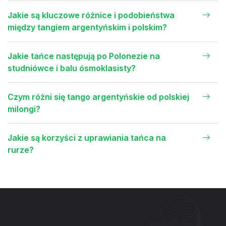
Jakie są kluczowe różnice i podobieństwa
między tangiem argentyńskim i polskim?
Jakie tańce następują po Polonezie na
studniówce i balu ósmoklasisty?
Czym różni się tango argentyńskie od polskiej
milongi?
Jakie są korzyści z uprawiania tańca na
rurze?