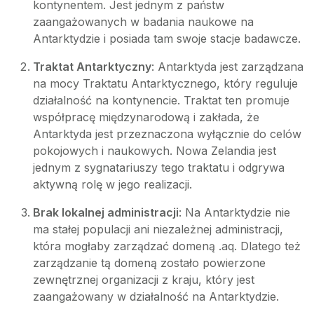
kontynentem. Jest jednym z państw
zaangażowanych w badania naukowe na
Antarktydzie i posiada tam swoje stacje badawcze.
Traktat Antarktyczny
: Antarktyda jest zarządzana
na mocy Traktatu Antarktycznego, który reguluje
działalność na kontynencie. Traktat ten promuje
współpracę międzynarodową i zakłada, że
Antarktyda jest przeznaczona wyłącznie do celów
pokojowych i naukowych. Nowa Zelandia jest
jednym z sygnatariuszy tego traktatu i odgrywa
aktywną rolę w jego realizacji.
Brak lokalnej administracji
: Na Antarktydzie nie
ma stałej populacji ani niezależnej administracji,
która mogłaby zarządzać domeną .aq. Dlatego też
zarządzanie tą domeną zostało powierzone
zewnętrznej organizacji z kraju, który jest
zaangażowany w działalność na Antarktydzie.