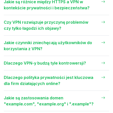
Jakie są różnice między HTTPS a VPN w
kontekście prywatności i bezpieczeństwa?
Czy VPN rozwiązuje przyczynę problemów
czy tylko łagodzi ich objawy?
Jakie czynniki zniechęcają użytkowników do
korzystania z VPN?
Dlaczego VPN-y budzą tyle kontrowersji?
Dlaczego polityka prywatności jest kluczowa
dla firm działających online?
Jakie są zastosowania domen
"example.com", "example.org" i ".example"?