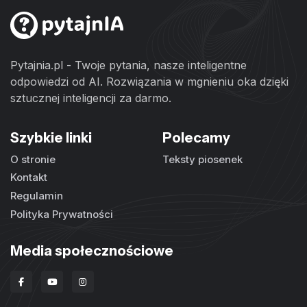
Pytajnia.pl - Twoje pytania, nasze inteligentne
odpowiedzi od AI. Rozwiązania w mgnieniu oka dzięki
sztucznej inteligencji za darmo.
Szybkie linki
Polecamy
O stronie
Teksty piosenek
Kontakt
Regulamin
Polityka Prywatności
Media społecznościowe