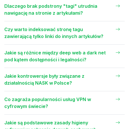
Dlaczego brak podstrony "tagi" utrudnia
nawigację na stronie z artykułami?
Czy warto indeksować stronę tagu
zawierającą tylko linki do innych artykułów?
Jakie są różnice między deep web a dark net
pod kątem dostępności i legalności?
Jakie kontrowersje były związane z
działalnością NASK w Polsce?
Co zagraża popularności usług VPN w
cyfrowym świecie?
Jakie są podstawowe zasady higieny