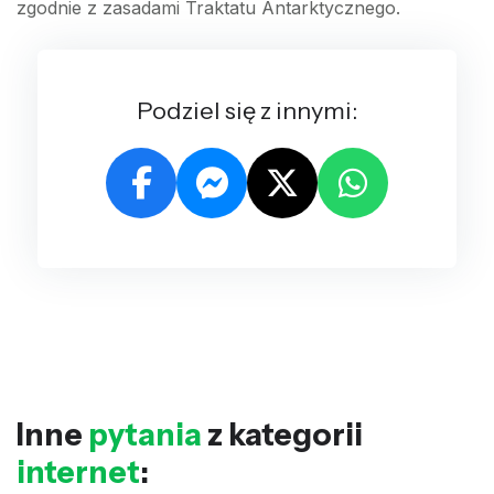
zgodnie z zasadami Traktatu Antarktycznego.
Podziel się z innymi:
Inne
pytania
z kategorii
internet
: