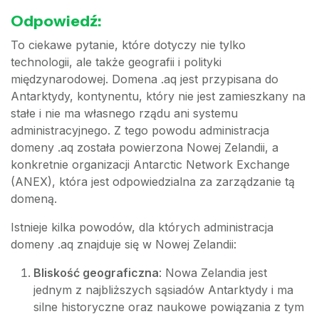
Odpowiedź:
To ciekawe pytanie, które dotyczy nie tylko
technologii, ale także geografii i polityki
międzynarodowej. Domena .aq jest przypisana do
Antarktydy, kontynentu, który nie jest zamieszkany na
stałe i nie ma własnego rządu ani systemu
administracyjnego. Z tego powodu administracja
domeny .aq została powierzona Nowej Zelandii, a
konkretnie organizacji Antarctic Network Exchange
(ANEX), która jest odpowiedzialna za zarządzanie tą
domeną.
Istnieje kilka powodów, dla których administracja
domeny .aq znajduje się w Nowej Zelandii:
Bliskość geograficzna
: Nowa Zelandia jest
jednym z najbliższych sąsiadów Antarktydy i ma
silne historyczne oraz naukowe powiązania z tym