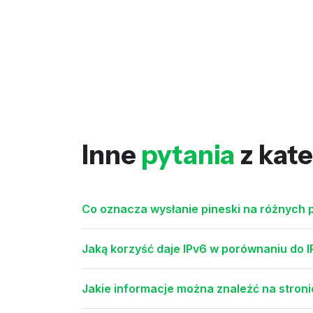
Inne
pytania
z kate
Co oznacza wysłanie pineski na różnych p
Jaką korzyść daje IPv6 w porównaniu do 
Jakie informacje można znaleźć na stroni