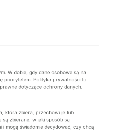
wym. W dobie, gdy dane osobowe są na
ę priorytetem. Polityka prywatności to
i prawne dotyczące ochrony danych.
, która zbiera, przechowuje lub
są zbierane, w jaki sposób są
mi i mogą świadomie decydować, czy chcą