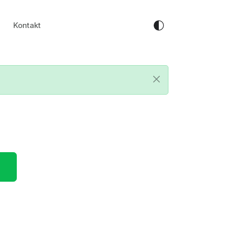
Kontakt