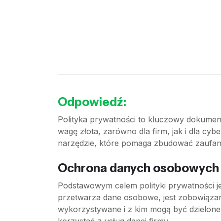
Odpowiedź:
Polityka prywatności to kluczowy dokument
wagę złota, zarówno dla firm, jak i dla cy
narzędzie, które pomaga zbudować zaufani
Ochrona danych osobowych
Podstawowym celem polityki prywatności j
przetwarza dane osobowe, jest zobowiązan
wykorzystywane i z kim mogą być dzielone