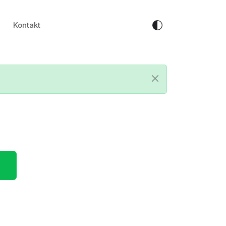
Kontakt