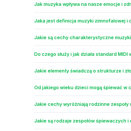
Jak muzyka wpływa na nasze emocje i zd
Jaka jest definicja muzyki zimnofalowej i 
Jakie są cechy charakterystyczne muzyki
Do czego służy i jak działa standard MID
Jakie elementy świadczą o strukturze i z
Od jakiego wieku dzieci mogą śpiewać w ch
Jakie cechy wyróżniają rodzinne zespoły
Jakie są rodzaje zespołów śpiewaczych i 