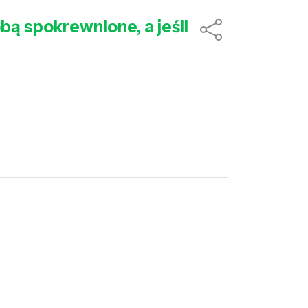
bą spokrewnione, a jeśli