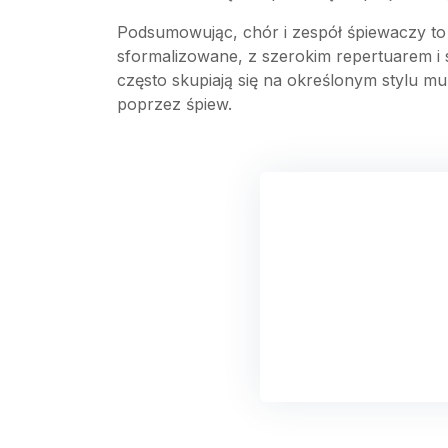
Podsumowując, chór i zespół śpiewaczy to 
sformalizowane, z szerokim repertuarem i 
często skupiają się na określonym stylu 
poprzez śpiew.