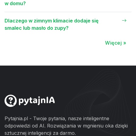
w domu?
Dlaczego w zimnym klimacie dodaje się
smalec lub masło do zupy?
Więcej »
Pytajnia.pl - Twoje pytania, nasze inteligentne
odpowiedzi od AI. Rozwiązania w mgnieniu oka dzięki
sztucznej inteligencji za darmo.