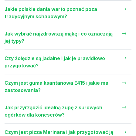
Jakie polskie dania warto poznać poza
tradycyjnym schabowym?
Jak wybrać najzdrowszą mąkę i co oznaczają
jej typy?
Czy żołędzie są jadalne i jak je prawidłowo
przygotować?
Czym jest guma ksantanowa E415 i jakie ma
zastosowania?
Jak przyrządzić idealną zupę z surowych
ogórków dla koneserów?
Czym jest pizza Marinara i jak przygotować ją