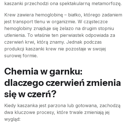
kaszanki przechodzi ona spektakularną metamorfozę.
Krew zawiera hemoglobinę – białko, którego zadaniem
jest transport tlenu w organizmie. W cząsteczce
hemoglobiny znajduje się żelazo na drugim stopniu
utlenienia. To właśnie ten pierwiastek odpowiada za
czerwień krwi, którą znamy. Jednak podczas
produkcji kaszanki krew nie pozostaje w swojej
surowej formie.
Chemia w garnku:
dlaczego czerwień zmienia
się w czerń?
Kiedy kaszanka jest parzona lub gotowana, zachodzą
dwa kluczowe procesy, które trwale zmieniają jej
wygląd: