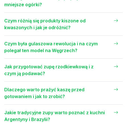
mniejsze ogórki?
Czym różnią się produkty kiszone od
kwaszonych i jak je odróżnić?
Czym była gulaszowa rewolucja i na czym
polegał ten model na Węgrzech?
Jak przygotować zupę rzodkiewkową i z
czym ją podawać?
Dlaczego warto prażyć kaszę przed
gotowaniem i jak to zrobić?
Jakie tradycyjne zupy warto poznać z kuchni
Argentyny i Brazylii?