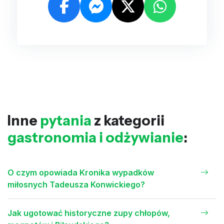
Inne
pytania
z kategorii
gastronomia i odżywianie
:
O czym opowiada Kronika wypadków
miłosnych Tadeusza Konwickiego?
Jak ugotować historyczne zupy chłopów,