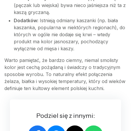
(pęczak lub wiejska) bywa nieco jaśniejsza niż ta z
kaszą gryczaną.
Dodatków:
Istnieją odmiany kaszanki (np. biała
kaszanka, popularna w niektórych regionach), do
których w ogóle nie dodaje się krwi – wtedy
produkt ma kolor jasnoszary, pochodzący
wyłącznie od mięsa i kaszy.
Warto pamiętać, że bardzo ciemny, niemal smolisty
kolor jest cechą pożądaną i świadczy o tradycyjnym
sposobie wyrobu. To naturalny efekt połączenia
żelaza, białka i wysokiej temperatury, który od wieków
definiuje ten kultowy element polskiej kuchni.
Podziel się z innymi: