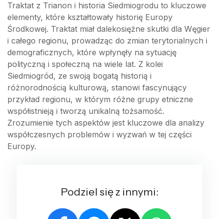
Traktat z Trianon i historia Siedmiogrodu to kluczowe
elementy, które kształtowały historię Europy
Środkowej. Traktat miał dalekosiężne skutki dla Węgier
i całego regionu, prowadząc do zmian terytorialnych i
demograficznych, które wpłynęły na sytuację
polityczną i społeczną na wiele lat. Z kolei
Siedmiogród, ze swoją bogatą historią i
różnorodnością kulturową, stanowi fascynujący
przykład regionu, w którym różne grupy etniczne
współistnieją i tworzą unikalną tożsamość.
Zrozumienie tych aspektów jest kluczowe dla analizy
współczesnych problemów i wyzwań w tej części
Europy.
Podziel się z innymi: