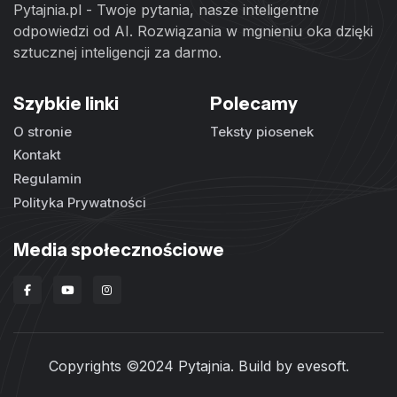
Pytajnia.pl - Twoje pytania, nasze inteligentne
odpowiedzi od AI. Rozwiązania w mgnieniu oka dzięki
sztucznej inteligencji za darmo.
Szybkie linki
Polecamy
O stronie
Teksty piosenek
Kontakt
Regulamin
Polityka Prywatności
Media społecznościowe
Copyrights ©2024 Pytajnia. Build by
evesoft
.