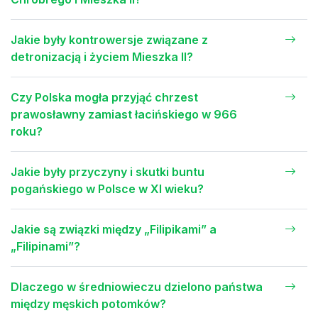
Jakie były kontrowersje związane z
detronizacją i życiem Mieszka II?
Czy Polska mogła przyjąć chrzest
prawosławny zamiast łacińskiego w 966
roku?
Jakie były przyczyny i skutki buntu
pogańskiego w Polsce w XI wieku?
Jakie są związki między „Filipikami” a
„Filipinami”?
Dlaczego w średniowieczu dzielono państwa
między męskich potomków?