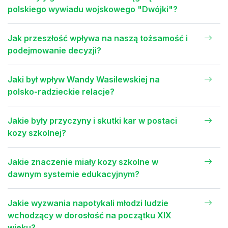
polskiego wywiadu wojskowego "Dwójki"?
Jak przeszłość wpływa na naszą tożsamość i
podejmowanie decyzji?
Jaki był wpływ Wandy Wasilewskiej na
polsko-radzieckie relacje?
Jakie były przyczyny i skutki kar w postaci
kozy szkolnej?
Jakie znaczenie miały kozy szkolne w
dawnym systemie edukacyjnym?
Jakie wyzwania napotykali młodzi ludzie
wchodzący w dorosłość na początku XIX
wieku?