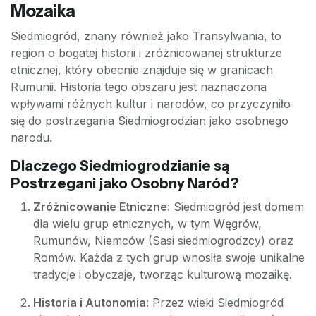
Mozaika
Siedmiogród, znany również jako Transylwania, to
region o bogatej historii i zróżnicowanej strukturze
etnicznej, który obecnie znajduje się w granicach
Rumunii. Historia tego obszaru jest naznaczona
wpływami różnych kultur i narodów, co przyczyniło
się do postrzegania Siedmiogrodzian jako osobnego
narodu.
Dlaczego Siedmiogrodzianie są
Postrzegani jako Osobny Naród?
Zróżnicowanie Etniczne
: Siedmiogród jest domem
dla wielu grup etnicznych, w tym Węgrów,
Rumunów, Niemców (Sasi siedmiogrodzcy) oraz
Romów. Każda z tych grup wnosiła swoje unikalne
tradycje i obyczaje, tworząc kulturową mozaikę.
Historia i Autonomia
: Przez wieki Siedmiogród