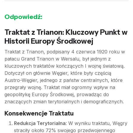
Odpowiedź:
Traktat z Trianon: Kluczowy Punkt w
Historii Europy Środkowej
Traktat z Trianon, podpisany 4 czerwca 1920 roku w
pałacu Grand Trianon w Wersalu, był jednym z
kluczowych traktatów kończących I wojnę światową.
Dotyczył on głównie Węgier, które były częścią
Austro-Węgier, jednego z państw centralnych, które
przegrały wojnę. Traktat miał ogromny wpływ na
geopolitykę Europy Środkowej, prowadząc do
znaczących zmian terytorialnych i demograficznych.
Konsekwencje Traktatu
Redukcja Terytorialna
: W wyniku traktatu, Węgry
straciły około 72% swojego przedwojennego