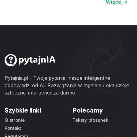
Więcej »
Pytajnia.pl - Twoje pytania, nasze inteligentne
odpowiedzi od AI. Rozwiązania w mgnieniu oka dzięki
sztucznej inteligencji za darmo.
Szybkie linki
Polecamy
O stronie
Teksty piosenek
Kontakt
Regulamin