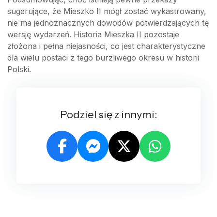
sugerujące, że Mieszko II mógł zostać wykastrowany,
nie ma jednoznacznych dowodów potwierdzających tę
wersję wydarzeń. Historia Mieszka II pozostaje
złożona i pełna niejasności, co jest charakterystyczne
dla wielu postaci z tego burzliwego okresu w historii
Polski.
Podziel się z innymi: