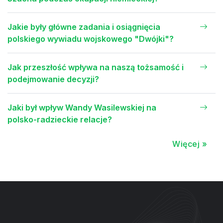
Jakie były główne zadania i osiągnięcia
polskiego wywiadu wojskowego "Dwójki"?
Jak przeszłość wpływa na naszą tożsamość i
podejmowanie decyzji?
Jaki był wpływ Wandy Wasilewskiej na
polsko-radzieckie relacje?
Więcej »