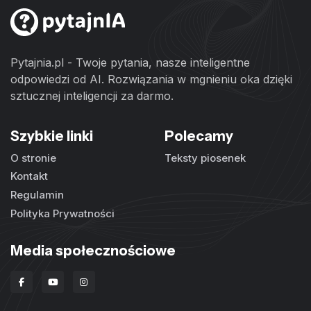
Pytajnia.pl - Twoje pytania, nasze inteligentne
odpowiedzi od AI. Rozwiązania w mgnieniu oka dzięki
sztucznej inteligencji za darmo.
Szybkie linki
Polecamy
O stronie
Teksty piosenek
Kontakt
Regulamin
Polityka Prywatności
Media społecznościowe