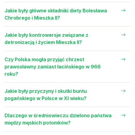
Jakie były główne składniki diety Bolesława
Chrobrego i Mieszka II?
Jakie były kontrowersje związane z
detronizacją i życiem Mieszka II?
Czy Polska mogła przyjąć chrzest
prawosławny zamiast łacińskiego w 966
roku?
Jakie były przyczyny i skutki buntu
pogańskiego w Polsce w XI wieku?
Dlaczego w średniowieczu dzielono państwa
między męskich potomków?