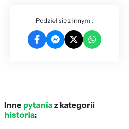
Podziel się z innymi:
Inne
pytania
z kategorii
historia
: