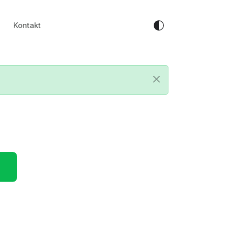
Kontakt