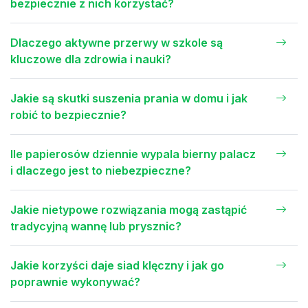
bezpiecznie z nich korzystać?
Dlaczego aktywne przerwy w szkole są
kluczowe dla zdrowia i nauki?
Jakie są skutki suszenia prania w domu i jak
robić to bezpiecznie?
Ile papierosów dziennie wypala bierny palacz
i dlaczego jest to niebezpieczne?
Jakie nietypowe rozwiązania mogą zastąpić
tradycyjną wannę lub prysznic?
Jakie korzyści daje siad klęczny i jak go
poprawnie wykonywać?