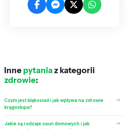
Inne
pytania
z kategorii
zdrowie
:
Czym jest klękosiad i jak wpływa na zdrowie
kręgosłupa?
Jakie są rodzaje saun domowych i jak