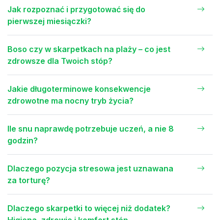
Jak rozpoznać i przygotować się do
pierwszej miesiączki?
Boso czy w skarpetkach na plaży – co jest
zdrowsze dla Twoich stóp?
Jakie długoterminowe konsekwencje
zdrowotne ma nocny tryb życia?
Ile snu naprawdę potrzebuje uczeń, a nie 8
godzin?
Dlaczego pozycja stresowa jest uznawana
za torturę?
Dlaczego skarpetki to więcej niż dodatek?