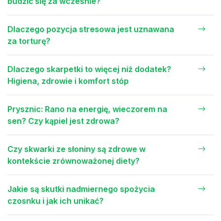
budzić się za wcześnie?
Dlaczego pozycja stresowa jest uznawana
za torturę?
Dlaczego skarpetki to więcej niż dodatek?
Higiena, zdrowie i komfort stóp
Prysznic: Rano na energię, wieczorem na
sen? Czy kąpiel jest zdrowa?
Czy skwarki ze słoniny są zdrowe w
kontekście zrównoważonej diety?
Jakie są skutki nadmiernego spożycia
czosnku i jak ich unikać?