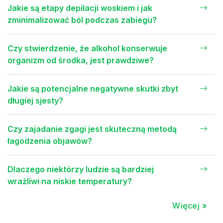
Jakie są etapy depilacji woskiem i jak
zminimalizować ból podczas zabiegu?
Czy stwierdzenie, że alkohol konserwuje
organizm od środka, jest prawdziwe?
Jakie są potencjalne negatywne skutki zbyt
długiej sjesty?
Czy zajadanie zgagi jest skuteczną metodą
łagodzenia objawów?
Dlaczego niektórzy ludzie są bardziej
wrażliwi na niskie temperatury?
Więcej »