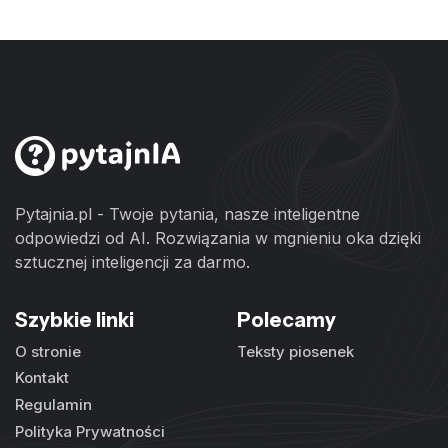
Pytajnia.pl - Twoje pytania, nasze inteligentne
odpowiedzi od AI. Rozwiązania w mgnieniu oka dzięki
sztucznej inteligencji za darmo.
Szybkie linki
Polecamy
O stronie
Teksty piosenek
Kontakt
Regulamin
Polityka Prywatności