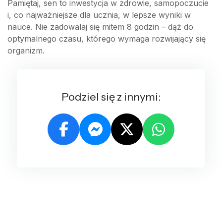
Pamiętaj, sen to inwestycja w zdrowie, samopoczucie
i, co najważniejsze dla ucznia, w lepsze wyniki w
nauce. Nie zadowalaj się mitem 8 godzin – dąż do
optymalnego czasu, którego wymaga rozwijający się
organizm.
Podziel się z innymi: