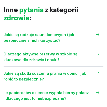
Inne
pytania
z kategorii
zdrowie
:
Jakie są rodzaje saun domowych i jak
bezpiecznie z nich korzystać?
Dlaczego aktywne przerwy w szkole są
kluczowe dla zdrowia i nauki?
Jakie są skutki suszenia prania w domu i jak
robić to bezpiecznie?
Ile papierosów dziennie wypala bierny palacz
i dlaczego jest to niebezpieczne?