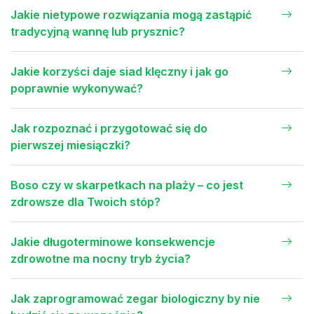
Jakie nietypowe rozwiązania mogą zastąpić
tradycyjną wannę lub prysznic?
Jakie korzyści daje siad klęczny i jak go
poprawnie wykonywać?
Jak rozpoznać i przygotować się do
pierwszej miesiączki?
Boso czy w skarpetkach na plaży – co jest
zdrowsze dla Twoich stóp?
Jakie długoterminowe konsekwencje
zdrowotne ma nocny tryb życia?
Jak zaprogramować zegar biologiczny by nie