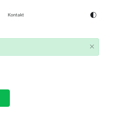
Kontakt