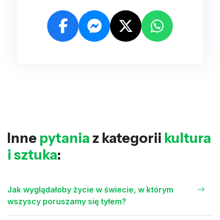
Inne
pytania
z kategorii
kultura
i sztuka
:
Jak wyglądałoby życie w świecie, w którym
wszyscy poruszamy się tyłem?