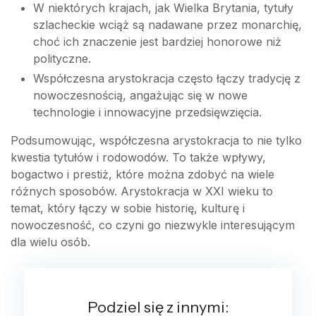
W niektórych krajach, jak Wielka Brytania, tytuły
szlacheckie wciąż są nadawane przez monarchię,
choć ich znaczenie jest bardziej honorowe niż
polityczne.
Współczesna arystokracja często łączy tradycję z
nowoczesnością, angażując się w nowe
technologie i innowacyjne przedsięwzięcia.
Podsumowując, współczesna arystokracja to nie tylko
kwestia tytułów i rodowodów. To także wpływy,
bogactwo i prestiż, które można zdobyć na wiele
różnych sposobów. Arystokracja w XXI wieku to
temat, który łączy w sobie historię, kulturę i
nowoczesność, co czyni go niezwykle interesującym
dla wielu osób.
Podziel się z innymi: