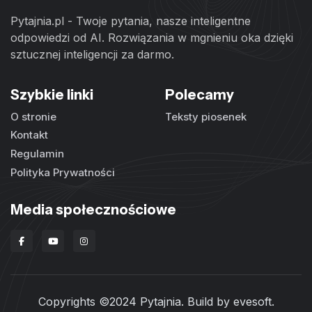
Pytajnia.pl - Twoje pytania, nasze inteligentne
odpowiedzi od AI. Rozwiązania w mgnieniu oka dzięki
sztucznej inteligencji za darmo.
Szybkie linki
Polecamy
O stronie
Teksty piosenek
Kontakt
Regulamin
Polityka Prywatności
Media społecznościowe
Copyrights ©2024 Pytajnia. Build by
evesoft
.