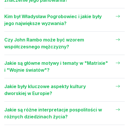
Kim był Władysław Pogrobowiec i jakie były
jego największe wyzwania?
Czy John Rambo może być wzorem
współczesnego mężczyzny?
Jakie są główne motywy i tematy w "Matrixie"
i "Wojnie światów"?
Jakie były kluczowe aspekty kultury
dworskiej w Europie?
Jakie są różne interpretacje pospolitości w
różnych dziedzinach życia?