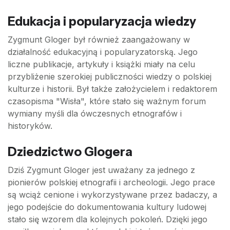
Edukacja i popularyzacja wiedzy
Zygmunt Gloger był również zaangażowany w
działalność edukacyjną i popularyzatorską. Jego
liczne publikacje, artykuły i książki miały na celu
przybliżenie szerokiej publiczności wiedzy o polskiej
kulturze i historii. Był także założycielem i redaktorem
czasopisma "Wisła", które stało się ważnym forum
wymiany myśli dla ówczesnych etnografów i
historyków.
Dziedzictwo Glogera
Dziś Zygmunt Gloger jest uważany za jednego z
pionierów polskiej etnografii i archeologii. Jego prace
są wciąż cenione i wykorzystywane przez badaczy, a
jego podejście do dokumentowania kultury ludowej
stało się wzorem dla kolejnych pokoleń. Dzięki jego