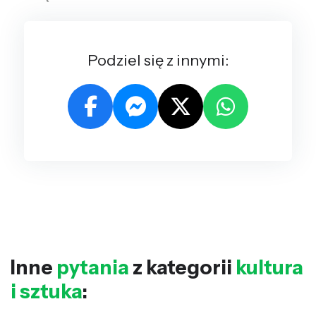
Podziel się z innymi:
Inne
pytania
z kategorii
kultura
i sztuka
: