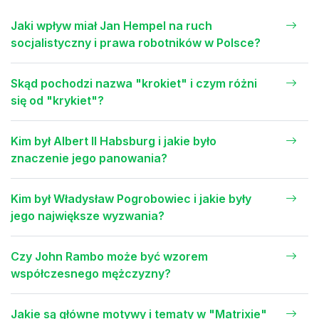
Jaki wpływ miał Jan Hempel na ruch
socjalistyczny i prawa robotników w Polsce?
Skąd pochodzi nazwa "krokiet" i czym różni
się od "krykiet"?
Kim był Albert II Habsburg i jakie było
znaczenie jego panowania?
Kim był Władysław Pogrobowiec i jakie były
jego największe wyzwania?
Czy John Rambo może być wzorem
współczesnego mężczyzny?
Jakie są główne motywy i tematy w "Matrixie"