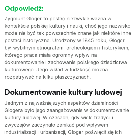
Odpowiedź:
Zygmunt Gloger to postać niezwykle ważna w
kontekście polskiej kultury i nauki, choć jego nazwisko
może nie być tak powszechnie znane jak niektóre inne
postaci historyczne. Urodzony w 1845 roku, Gloger
był wybitnym etnografem, archeologiem i historykiem,
którego praca miała ogromny wpływ na
dokumentowanie i zachowanie polskiego dziedzictwa
kulturowego. Jego wkład w ludzkość można
rozpatrywać na kilku płaszczyznach.
Dokumentowanie kultury ludowej
Jednym z najważniejszych aspektów działalności
Glogera było jego zaangażowanie w dokumentowanie
kultury ludowej. W czasach, gdy wiele tradycji i
zwyczajów zaczynało zanikać pod wpływem
industrializacji i urbanizacji, Gloger poświęcił się ich