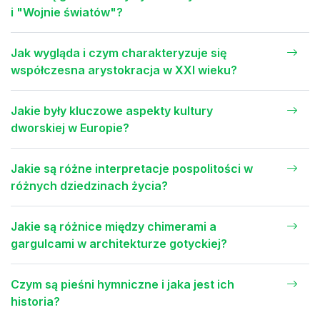
i "Wojnie światów"?
Jak wygląda i czym charakteryzuje się
współczesna arystokracja w XXI wieku?
Jakie były kluczowe aspekty kultury
dworskiej w Europie?
Jakie są różne interpretacje pospolitości w
różnych dziedzinach życia?
Jakie są różnice między chimerami a
gargulcami w architekturze gotyckiej?
Czym są pieśni hymniczne i jaka jest ich
historia?