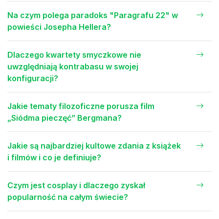
Na czym polega paradoks "Paragrafu 22" w
powieści Josepha Hellera?
Dlaczego kwartety smyczkowe nie
uwzględniają kontrabasu w swojej
konfiguracji?
Jakie tematy filozoficzne porusza film
„Siódma pieczęć” Bergmana?
Jakie są najbardziej kultowe zdania z książek
i filmów i co je definiuje?
Czym jest cosplay i dlaczego zyskał
popularność na całym świecie?