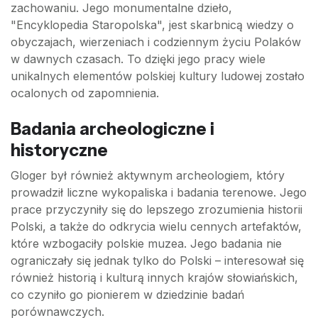
zachowaniu. Jego monumentalne dzieło,
"Encyklopedia Staropolska", jest skarbnicą wiedzy o
obyczajach, wierzeniach i codziennym życiu Polaków
w dawnych czasach. To dzięki jego pracy wiele
unikalnych elementów polskiej kultury ludowej zostało
ocalonych od zapomnienia.
Badania archeologiczne i
historyczne
Gloger był również aktywnym archeologiem, który
prowadził liczne wykopaliska i badania terenowe. Jego
prace przyczyniły się do lepszego zrozumienia historii
Polski, a także do odkrycia wielu cennych artefaktów,
które wzbogaciły polskie muzea. Jego badania nie
ograniczały się jednak tylko do Polski – interesował się
również historią i kulturą innych krajów słowiańskich,
co czyniło go pionierem w dziedzinie badań
porównawczych.