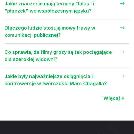
Jakie znaczenie mają terminy "laluś" i
"płaczek" we współczesnym języku?
Dlaczego ludzie stosują mowy trawy w
komunikacji publicznej?
Co sprawia, że filmy grozy są tak pociągające
dla szerokiej widowni?
Jakie były najważniejsze osiągnięcia i
kontrowersje w twórczości Marc Chagalla?
Więcej »