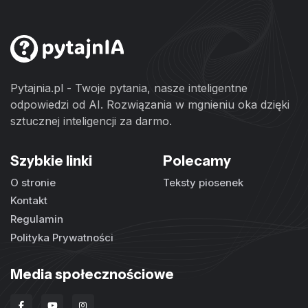
Pytajnia.pl - Twoje pytania, nasze inteligentne
odpowiedzi od AI. Rozwiązania w mgnieniu oka dzięki
sztucznej inteligencji za darmo.
Szybkie linki
Polecamy
O stronie
Teksty piosenek
Kontakt
Regulamin
Polityka Prywatności
Media społecznościowe