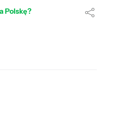
a Polskę?