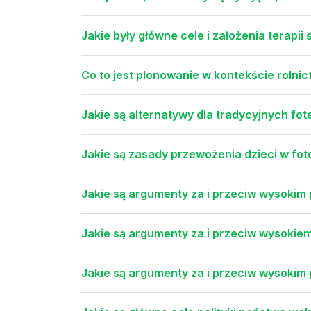
Jakie były główne cele i założenia terapi
Co to jest plonowanie w kontekście rolni
Jakie są alternatywy dla tradycyjnych fo
Jakie są zasady przewożenia dzieci w f
Jakie są argumenty za i przeciw wysokim
Jakie są argumenty za i przeciw wysoki
Jakie są argumenty za i przeciw wysokim