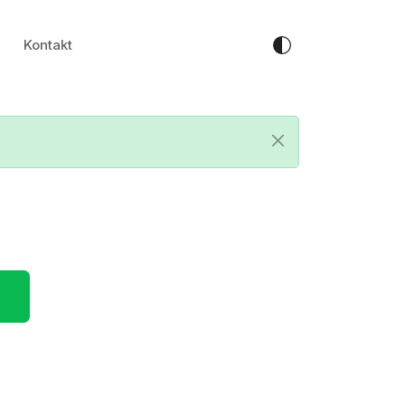
Kontakt