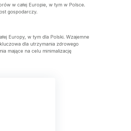
rów w całej Europie, w tym w Polsce.
rost gospodarczy.
ałej Europy, w tym dla Polski. Wzajemne
st kluczowa dla utrzymania zdrowego
ia mające na celu minimalizację