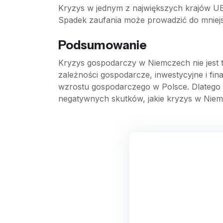
Kryzys w jednym z największych krajów UE
Spadek zaufania może prowadzić do mniejsz
Podsumowanie
Kryzys gospodarczy w Niemczech nie jest t
zależności gospodarcze, inwestycyjne i fin
wzrostu gospodarczego w Polsce. Dlatego w
negatywnych skutków, jakie kryzys w Nie