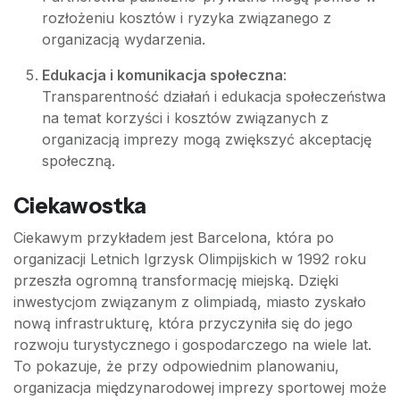
rozłożeniu kosztów i ryzyka związanego z
organizacją wydarzenia.
Edukacja i komunikacja społeczna
:
Transparentność działań i edukacja społeczeństwa
na temat korzyści i kosztów związanych z
organizacją imprezy mogą zwiększyć akceptację
społeczną.
Ciekawostka
Ciekawym przykładem jest Barcelona, która po
organizacji Letnich Igrzysk Olimpijskich w 1992 roku
przeszła ogromną transformację miejską. Dzięki
inwestycjom związanym z olimpiadą, miasto zyskało
nową infrastrukturę, która przyczyniła się do jego
rozwoju turystycznego i gospodarczego na wiele lat.
To pokazuje, że przy odpowiednim planowaniu,
organizacja międzynarodowej imprezy sportowej może