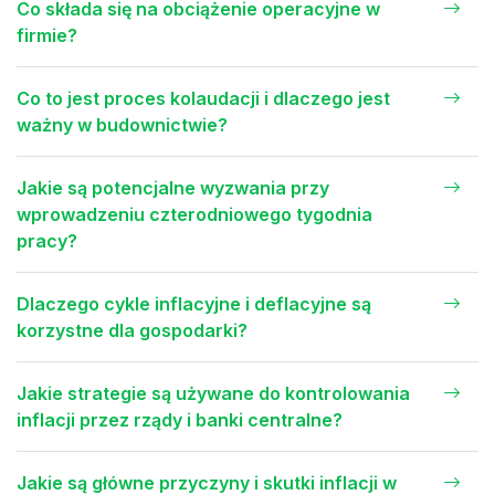
Co składa się na obciążenie operacyjne w
firmie?
Co to jest proces kolaudacji i dlaczego jest
ważny w budownictwie?
Jakie są potencjalne wyzwania przy
wprowadzeniu czterodniowego tygodnia
pracy?
Dlaczego cykle inflacyjne i deflacyjne są
korzystne dla gospodarki?
Jakie strategie są używane do kontrolowania
inflacji przez rządy i banki centralne?
Jakie są główne przyczyny i skutki inflacji w