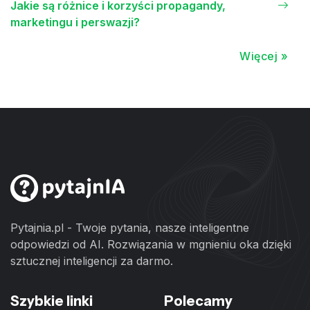
Jakie są różnice i korzyści propagandy,
marketingu i perswazji?
Więcej »
Pytajnia.pl - Twoje pytania, nasze inteligentne
odpowiedzi od AI. Rozwiązania w mgnieniu oka dzięki
sztucznej inteligencji za darmo.
Szybkie linki
Polecamy