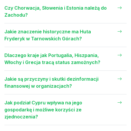
Czy Chorwacja, Słowenia i Estonia należą do
Zachodu?
Jakie znaczenie historyczne ma Huta
Fryderyk w Tarnowskich Górach?
Dlaczego kraje jak Portugalia, Hiszpania,
Włochy i Grecja tracą status zamożnych?
Jakie są przyczyny i skutki dezinformacji
finansowej w organizacjach?
Jak podział Cypru wpływa na jego
gospodarkę i możliwe korzyści ze
zjednoczenia?