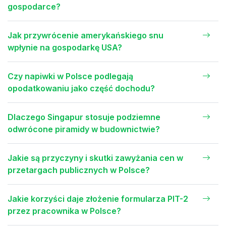
gospodarce?
Jak przywrócenie amerykańskiego snu
wpłynie na gospodarkę USA?
Czy napiwki w Polsce podlegają
opodatkowaniu jako część dochodu?
Dlaczego Singapur stosuje podziemne
odwrócone piramidy w budownictwie?
Jakie są przyczyny i skutki zawyżania cen w
przetargach publicznych w Polsce?
Jakie korzyści daje złożenie formularza PIT-2
przez pracownika w Polsce?