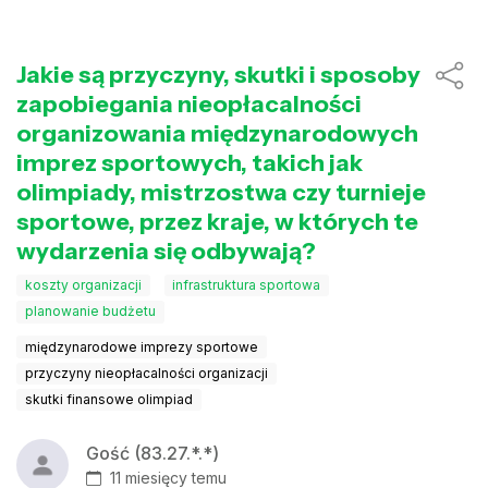
Jakie są przyczyny, skutki i sposoby
zapobiegania nieopłacalności
organizowania międzynarodowych
imprez sportowych, takich jak
olimpiady, mistrzostwa czy turnieje
sportowe, przez kraje, w których te
wydarzenia się odbywają?
koszty organizacji
infrastruktura sportowa
planowanie budżetu
międzynarodowe imprezy sportowe
przyczyny nieopłacalności organizacji
skutki finansowe olimpiad
Gość (83.27.*.*)
11 miesięcy temu