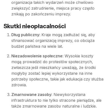
organizacja takich wydarzeń może chwilowo
zwiększyć zatrudnienie, miejsca pracy często
znikają po zakończeniu imprezy.
Skutki nieopłacalności
Dług publiczny
: Kraje mogą zadłużać się, aby
sfinansować organizację imprezy, co obciąża
budżet państwa na wiele lat.
Niezadowolenie społeczne
: Wysokie koszty
mogą prowadzić do protestów społecznych,
zwłaszcza jeśli mieszkańcy uważają, że środki
mogłyby zostać lepiej wykorzystane na inne
potrzeby społeczne, takie jak edukacja czy służba
zdrowia.
Zmarnowane zasoby
: Niewykorzystana
infrastruktura to nie tylko stracone pieniądze, ale
także zmarnowane zasoby naturalne i ludzkie.