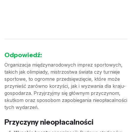
Odpowiedź:
Organizacja międzynarodowych imprez sportowych,
takich jak olimpiady, mistrzostwa świata czy turnieje
sportowe, to ogromne przedsięwzięcie, które może
przynieść zarówno korzyści, jak i wyzwania dla kraju-
gospodarza. Przyjrzyjmy się głównym przyczynom,
skutkom oraz sposobom zapobiegania nieopłacalności
tych wydarzeń.
Przyczyny nieopłacalności