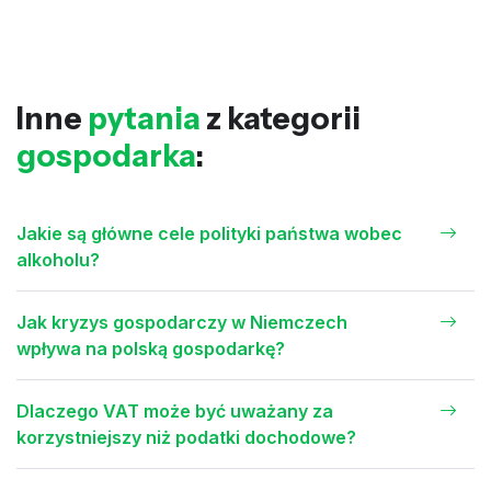
Inne
pytania
z kategorii
gospodarka
:
Jakie są główne cele polityki państwa wobec
alkoholu?
Jak kryzys gospodarczy w Niemczech
wpływa na polską gospodarkę?
Dlaczego VAT może być uważany za
korzystniejszy niż podatki dochodowe?