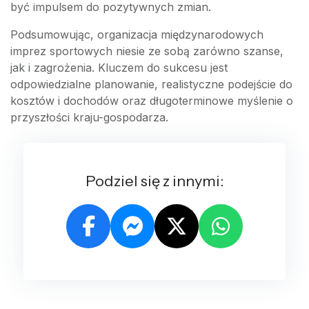
być impulsem do pozytywnych zmian.
Podsumowując, organizacja międzynarodowych
imprez sportowych niesie ze sobą zarówno szanse,
jak i zagrożenia. Kluczem do sukcesu jest
odpowiedzialne planowanie, realistyczne podejście do
kosztów i dochodów oraz długoterminowe myślenie o
przyszłości kraju-gospodarza.
Podziel się z innymi: