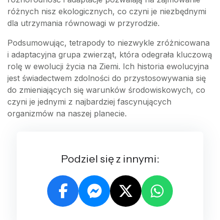
różnych nisz ekologicznych, co czyni je niezbędnymi
dla utrzymania równowagi w przyrodzie.
Podsumowując, tetrapody to niezwykle zróżnicowana
i adaptacyjna grupa zwierząt, która odegrała kluczową
rolę w ewolucji życia na Ziemi. Ich historia ewolucyjna
jest świadectwem zdolności do przystosowywania się
do zmieniających się warunków środowiskowych, co
czyni je jednymi z najbardziej fascynujących
organizmów na naszej planecie.
Podziel się z innymi: