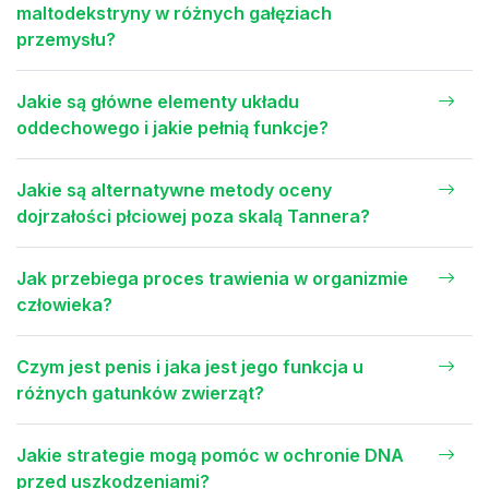
maltodekstryny w różnych gałęziach
przemysłu?
Jakie są główne elementy układu
oddechowego i jakie pełnią funkcje?
Jakie są alternatywne metody oceny
dojrzałości płciowej poza skalą Tannera?
Jak przebiega proces trawienia w organizmie
człowieka?
Czym jest penis i jaka jest jego funkcja u
różnych gatunków zwierząt?
Jakie strategie mogą pomóc w ochronie DNA
przed uszkodzeniami?