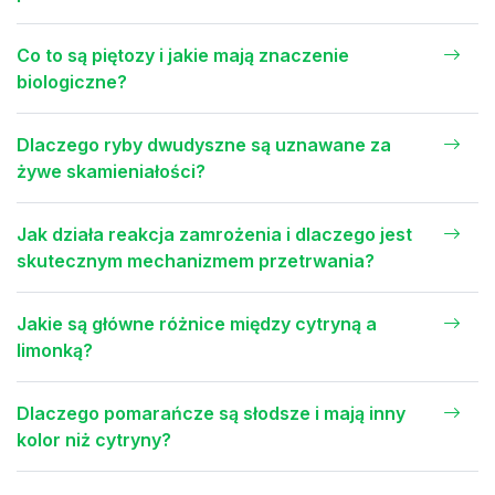
Co to są piętozy i jakie mają znaczenie
biologiczne?
Dlaczego ryby dwudyszne są uznawane za
żywe skamieniałości?
Jak działa reakcja zamrożenia i dlaczego jest
skutecznym mechanizmem przetrwania?
Jakie są główne różnice między cytryną a
limonką?
Dlaczego pomarańcze są słodsze i mają inny
kolor niż cytryny?