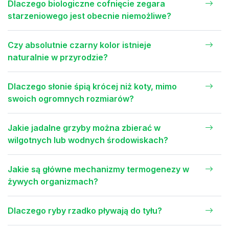
Dlaczego biologiczne cofnięcie zegara
starzeniowego jest obecnie niemożliwe?
Czy absolutnie czarny kolor istnieje
naturalnie w przyrodzie?
Dlaczego słonie śpią krócej niż koty, mimo
swoich ogromnych rozmiarów?
Jakie jadalne grzyby można zbierać w
wilgotnych lub wodnych środowiskach?
Jakie są główne mechanizmy termogenezy w
żywych organizmach?
Dlaczego ryby rzadko pływają do tyłu?