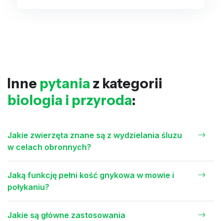
Inne
pytania
z kategorii
biologia i przyroda
:
Jakie zwierzęta znane są z wydzielania śluzu
w celach obronnych?
Jaką funkcję pełni kość gnykowa w mowie i
połykaniu?
Jakie są główne zastosowania