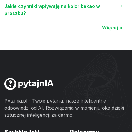
Jakie czynniki wpływają na kolor kakao w
proszku?
Więcej »
Pytajnia.pl - Twoje pytania, nasze inteligentne
odpowiedzi od AI. Rozwiązania w mgnieniu oka dzięki
sztucznej inteligencji za darmo.
Szybkie linki
Polecamy